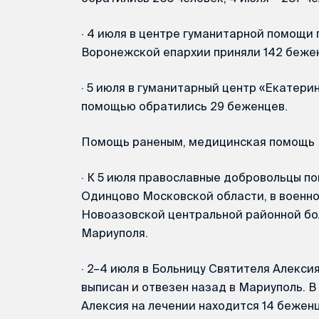
·
4 июля в центре гуманитарной помощи 
Воронежской епархии приняли 142 беже
·
5 июля в гуманитарный центр «Екатери
помощью обратились 29 беженцев.
Помощь раненым, медицинская помощь
·
К 5 июля православные добровольцы по
Одинцово Московской области, в военно
Новоазовской центральной районной бо
Мариуполя.
·
2–4 июля в Больницу Святителя Алексия
выписан и отвезен назад в Мариуполь. 
Алексия на лечении находится 14 беженц