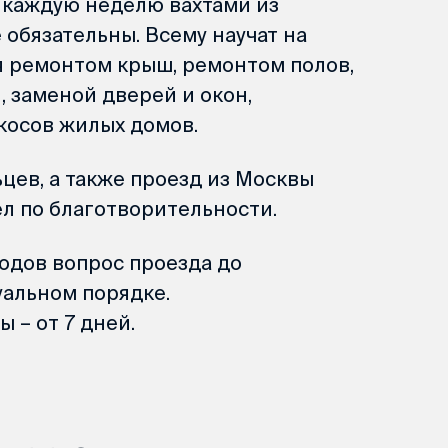
 каждую неделю вахтами из
обязательны. Всему научат на
 ремонтом крыш, ремонтом полов,
 заменой дверей и окон,
ткосов жилых домов.
цев, а также проезд из Москвы
л по благотворительности.
одов вопрос проезда до
альном порядке.
 – от 7 дней.