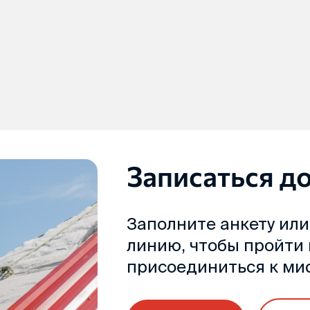
Записаться д
Заполните анкету или
линию, чтобы пройти
присоединиться к ми