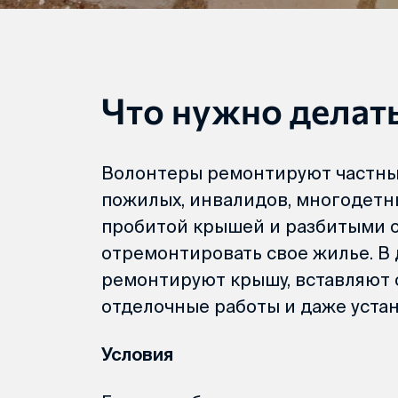
Что нужно делат
Волонтеры ремонтируют частны
пожилых, инвалидов, многодетны
пробитой крышей и разбитыми о
отремонтировать свое жилье. В 
ремонтируют крышу, вставляют 
отделочные работы и даже уста
Условия