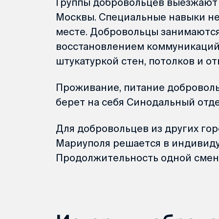
Группы добровольцев выезжают
Москвы. Специальные навыки не 
месте. Добровольцы занимаются
восстановлением коммуникаций,
штукатуркой стен, потолков и о
Проживание, питание доброволь
берет на себя Синодальный отде
Для добровольцев из других гор
Мариуполя решается в индивиду
Продолжительность одной смены