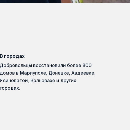
В городах
Добровольцы восстановили более 800
домов в Мариуполе, Донецке, Авдеевке,
Ясиноватой, Волновахе и других
городах.