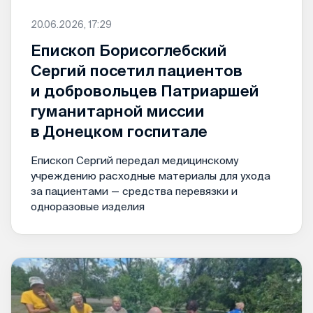
20.06.2026, 17:29
Епископ Борисоглебский
Сергий посетил пациентов
и добровольцев Патриаршей
гуманитарной миссии
в Донецком госпитале
Епископ Сергий передал медицинскому
учреждению расходные материалы для ухода
за пациентами — средства перевязки и
одноразовые изделия