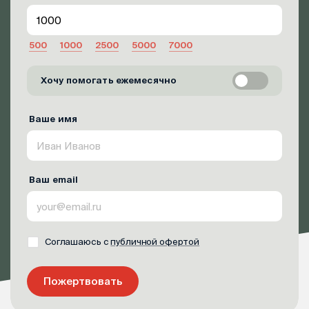
500
1000
2500
5000
7000
Хочу помогать ежемесячно
Ваше имя
Ваш email
Соглашаюсь с
публичной офертой
Пожертвовать