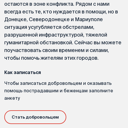
остаются в зоне конфликта. Рядом с нами
всегда есть те, кто нуждается в помощи, но в
Донецке, Северодонецке и Мариуполе
ситуация усугубляется обстрелами,
разрушенной инфраструктурой, тяжелой
гуманитарной обстановкой. Сейчас вы можете
поучаствовать своим временем и силами,
чтобы помочь жителям этих городов.
Как записаться
Чтобы записаться добровольцем и оказывать
помощь пострадавшим и беженцам заполните
анкету
Стать добровольцем