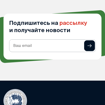
Подпишитесь на
рассылку
и получайте новости
Подписка
на
рассылку