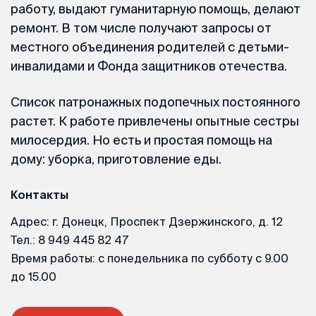
работу, выдают гуманитарную помощь, делают
ремонт. В том числе получают запросы от
местного объединения родителей с детьми-
инвалидами и Фонда защитников отечества.
Список патронажных подопечных постоянного
растет. К работе привлечены опытные сестры
милосердия. Но есть и простая помощь на
дому: уборка, приготовление еды.
Контакты
Адрес: г. Донецк, Проспект Дзержинского, д. 12
Тел.: 8 949 445 82 47
Время работы: с понедельника по субботу с 9.00
до 15.00