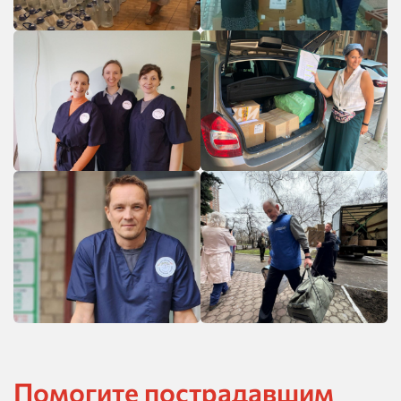
Помогите пострадавшим