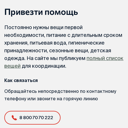
Привезти помощь
Постоянно нужны вещи первой
необходимости, питание с длительным сроком
хранения, питьевая вода, гигиенические
принадлежности, сезонные вещи, детская
одежда. На сайте мы публикуем
полный список
вещей
для координации.
Как связаться
Обращайтесь непосредственно по контактному
телефону или звоните на горячую линию
8 800 70 70 222