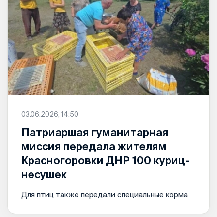
03.06.2026, 14:50
Патриаршая гуманитарная
миссия передала жителям
Красногоровки ДНР 100 куриц-
несушек
Для птиц также передали специальные корма