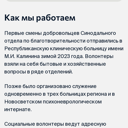
Как мы работаем
Первые смены добровольцев Синодального
отдела по благотворительности отправились в
Республиканскую клиническую больницу имени
М.И. Калинина зимой 2023 года. Волонтеры
взяли на себя бытовые и хозяйственные
вопросы в ряде отделений.
Позже было организовано служение
одновременно в трех больницах региона и в
Новосветском психоневрологическом
интернате.
Социальные волонтеры ведут адресную