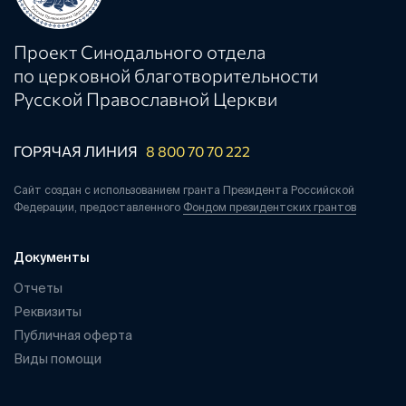
Проект Синодального отдела
по церковной благотворительности
Русской Православной Церкви
ГОРЯЧАЯ ЛИНИЯ
8 800 70 70 222
Сайт создан с использованием гранта Президента Российской
Федерации, предоставленного
Фондом президентских грантов
Документы
Отчеты
Реквизиты
Публичная оферта
Виды помощи