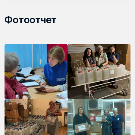
Фотоотчет