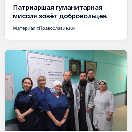
Патриаршая гуманитарная
миссия зовёт добровольцев
Материал «Православие.ru»