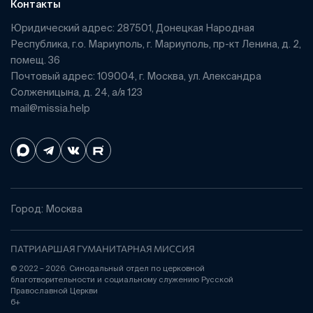
Контакты
Юридический адрес: 287501, Донецкая Народная
Республика, г.о. Мариуполь, г. Мариуполь, пр-кт Ленина, д. 2,
помещ. 36
Почтовый адрес: 109004, г. Москва, ул. Александра
Солженицына, д. 24, а/я 123
mail@missia.help
Город: Москва
ПАТРИАРШАЯ ГУМАНИТАРНАЯ МИССИЯ
© 2022 – 2026. Синодальный отдел по церковной
благотворительности и социальному служению Русской
Православной Церкви
6+