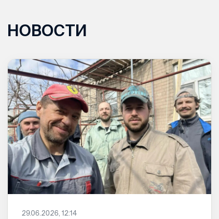
НОВОСТИ
29.06.2026, 12:14