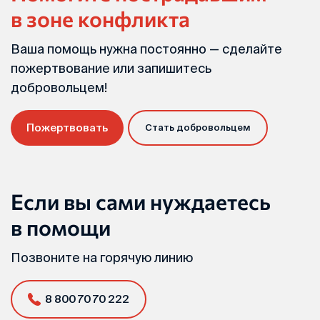
в зоне конфликта
Ваша помощь нужна постоянно — сделайте
пожертвование или запишитесь
добровольцем!
Пожертвовать
Стать добровольцем
Если вы сами нуждаетесь
в помощи
Позвоните на горячую линию
8 800 70 70 222