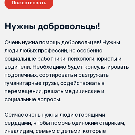
Пожертвовать
Нужны добровольцы!
Очень нужна помощь добровольцев! Нужны
люди любых профессий, но особенно
социальные работники, психологи, юристы и
водители. Необходимо будет консультировать
подопечных, сортировать и разгружать
гуманитарные грузы, содействовать в
перемещении, решать медицинские и
социальные вопросы.
Сейчас очень нужны люди с горящими
сердцами, чтобы помочь одиноким старикам,
инвалидам, семьям с детьми, которые