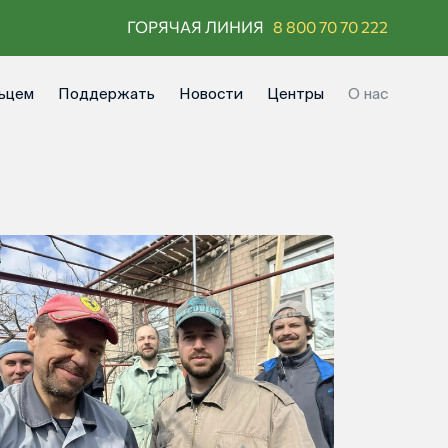
ГОРЯЧАЯ ЛИНИЯ
8 800 70 70 222
ьцем
Поддержать
Новости
Центры
О нас