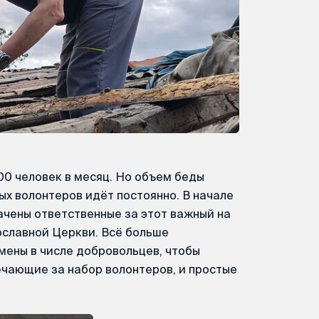
0 человек в месяц. Но объем беды
ых волонтеров идёт постоянно. В начале
ачены ответственные за этот важный на
ославной Церкви. Всё больше
мены в числе добровольцев, чтобы
ечающие за набор волонтеров, и простые