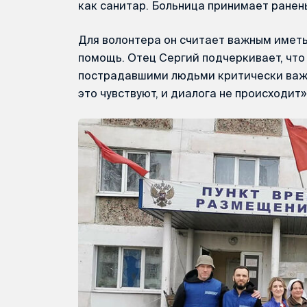
как санитар. Больница принимает ранен
Для волонтера он считает важным иметь
помощь. Отец Сергий подчеркивает, что
пострадавшими людьми критически важн
это чувствуют, и диалога не происходит»