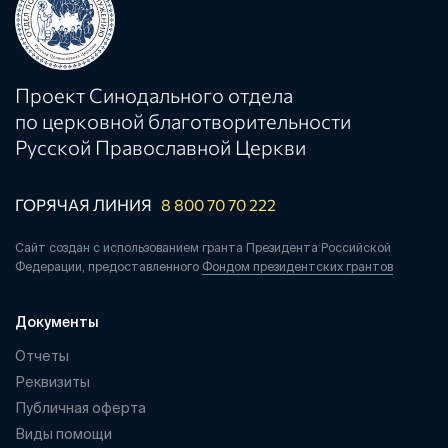
Проект Синодального отдела
по церковной благотворительности
Русской Православной Церкви
ГОРЯЧАЯ ЛИНИЯ
8 800 70 70 222
Сайт создан с использованием гранта Президента Российской
Федерации, предоставленного
Фондом президентских грантов
Документы
Отчеты
Реквизиты
Публичная оферта
Виды помощи