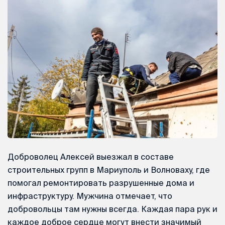
Доброволец Алексей выезжал в составе
строительных групп в Мариуполь и Волноваху, где
помогал ремонтировать разрушенные дома и
инфраструктуру. Мужчина отмечает, что
добровольцы там нужны всегда. Каждая пара рук и
каждое доброе сердце могут внести значимый