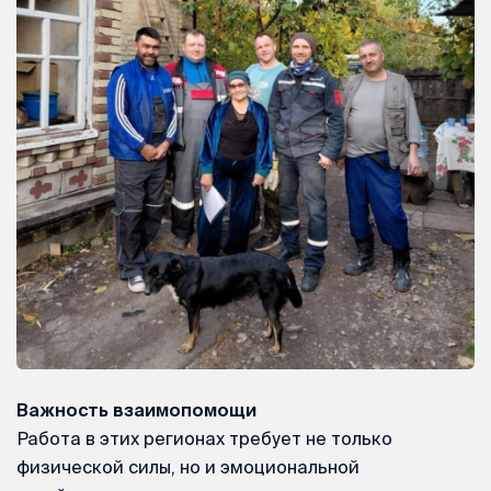
Важность взаимопомощи
Работа в этих регионах требует не только
физической силы, но и эмоциональной