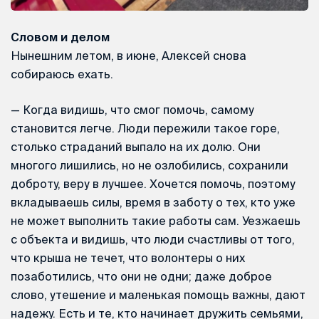
Словом и делом
Нынешним летом, в июне, Алексей снова
собираюсь ехать.
— Когда видишь, что смог помочь, самому
становится легче. Люди пережили такое горе,
столько страданий выпало на их долю. Они
многого лишились, но не озлобились, сохранили
доброту, веру в лучшее. Хочется помочь, поэтому
вкладываешь силы, время в заботу о тех, кто уже
не может выполнить такие работы сам. Уезжаешь
с объекта и видишь, что люди счастливы от того,
что крыша не течет, что волонтеры о них
позаботились, что они не одни; даже доброе
слово, утешение и маленькая помощь важны, дают
надежу. Есть и те, кто начинает дружить семьями,