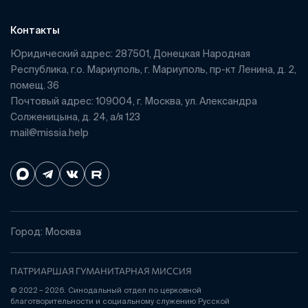
Контакты
Юридический адрес: 287501, Донецкая Народная
Республика, г.о. Мариуполь, г. Мариуполь, пр-кт Ленина, д. 2,
помещ. 36
Почтовый адрес: 109004, г. Москва, ул. Александра
Солженицына, д. 24, а/я 123
mail@missia.help
Город: Москва
ПАТРИАРШАЯ ГУМАНИТАРНАЯ МИССИЯ
© 2022 – 2026. Синодальный отдел по церковной
благотворительности и социальному служению Русской