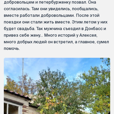
добровольцем и петербурженку позвал. Она
согласилась. Там они увиделись, пообщались,
вместе работали добровольцами. После этой
поездки они стали жить вместе. Этим летом у них
будет свадьба. Так мужчина съездил в Донбасс и
привез себе жену… Много историй у Алексея,
много добрых людей он встретил, а главное, сумел
помочь.