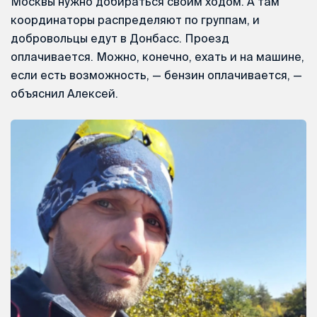
Москвы нужно добираться своим ходом. А там
координаторы распределяют по группам, и
добровольцы едут в Донбасс. Проезд
оплачивается. Можно, конечно, ехать и на машине,
если есть возможность, — бензин оплачивается, —
объяснил Алексей.