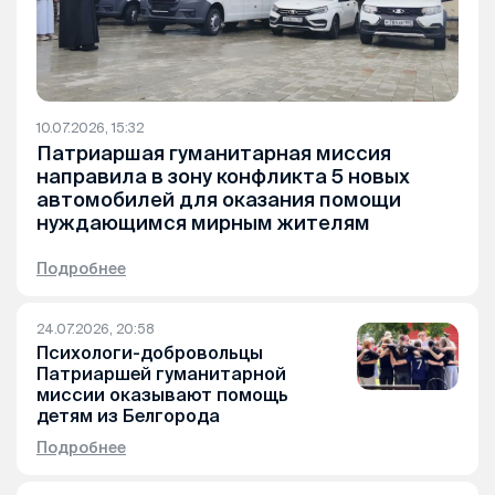
10.07.2026, 15:32
Патриаршая гуманитарная миссия
направила в зону конфликта 5 новых
автомобилей для оказания помощи
нуждающимся мирным жителям
Подробнее
24.07.2026, 20:58
Психологи-добровольцы
Патриаршей гуманитарной
миссии оказывают помощь
детям из Белгорода
Подробнее