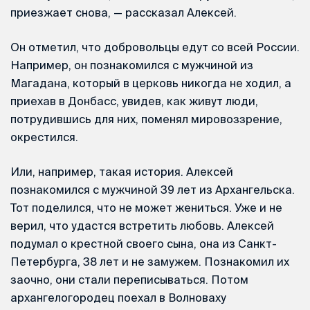
приезжает снова, — рассказал Алексей.
Он отметил, что добровольцы едут со всей России.
Например, он познакомился с мужчиной из
Магадана, который в церковь никогда не ходил, а
приехав в Донбасс, увидев, как живут люди,
потрудившись для них, поменял мировоззрение,
окрестился.
Или, например, такая история. Алексей
познакомился с мужчиной 39 лет из Архангельска.
Тот поделился, что не может жениться. Уже и не
верил, что удастся встретить любовь. Алексей
подумал о крестной своего сына, она из Санкт-
Петербурга, 38 лет и не замужем. Познакомил их
заочно, они стали переписываться. Потом
архангелогородец поехал в Волноваху