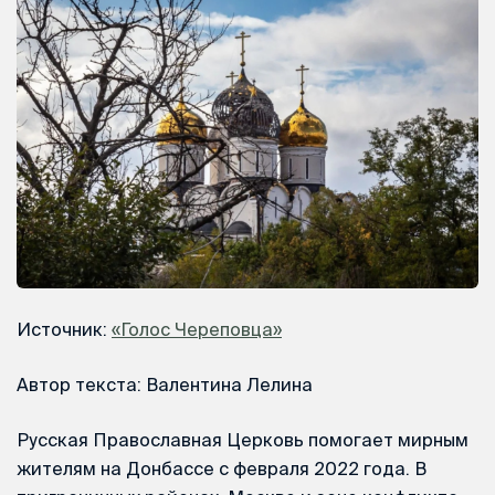
Источник:
«Голос Череповца»
Автор текста: Валентина Лелина
Русская Православная Церковь помогает мирным
жителям на Донбассе с февраля 2022 года. В