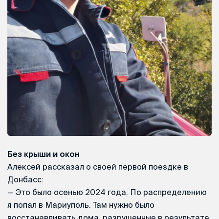
Без крыши и окон
Алексей рассказал о своей первой поездке в
Донбасс:
— Это было осенью 2024 года. По распределению
я попал в Мариуполь. Там нужно было
восстанавливать дома, разрушенные в результате