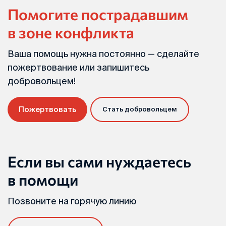
Помогите пострадавшим
в зоне конфликта
Ваша помощь нужна постоянно — сделайте
пожертвование или запишитесь
добровольцем!
Пожертвовать
Стать добровольцем
Если вы сами нуждаетесь
в помощи
Позвоните на горячую линию