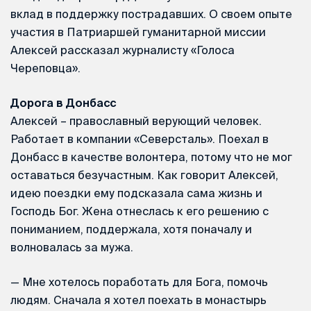
вклад в поддержку пострадавших. О своем опыте
участия в Патриаршей гуманитарной миссии
Алексей рассказал журналисту «Голоса
Череповца».
Дорога в Донбасс
Алексей – православный верующий человек.
Работает в компании «Северсталь». Поехал в
Донбасс в качестве волонтера, потому что не мог
оставаться безучастным. Как говорит Алексей,
идею поездки ему подсказала сама жизнь и
Господь Бог. Жена отнеслась к его решению с
пониманием, поддержала, хотя поначалу и
волновалась за мужа.
— Мне хотелось поработать для Бога, помочь
людям. Сначала я хотел поехать в монастырь