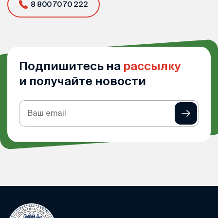
8 800 70 70 222
Подпишитесь на
рассылку
и получайте новости
Подписка
на
рассылку