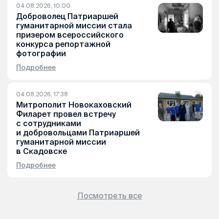
04.08.2026, 10:00
Доброволец Патриаршей
гуманитарной миссии стала
призером всероссийского
конкурса репортажной
фотографии
Подробнее
04.08.2026, 17:38
Митрополит Новокаховский
Филарет провел встречу
с сотрудниками
и добровольцами Патриаршей
гуманитарной миссии
в Скадовске
Подробнее
Посмотреть все