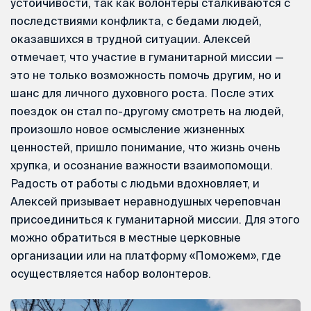
устойчивости, так как волонтеры сталкиваются с
последствиями конфликта, с бедами людей,
оказавшихся в трудной ситуации. Алексей
отмечает, что участие в гуманитарной миссии —
это не только возможность помочь другим, но и
шанс для личного духовного роста. После этих
поездок он стал по-другому смотреть на людей,
произошло новое осмысление жизненных
ценностей, пришло понимание, что жизнь очень
хрупка, и осознание важности взаимопомощи.
Радость от работы с людьми вдохновляет, и
Алексей призывает неравнодушных череповчан
присоединиться к гуманитарной миссии. Для этого
можно обратиться в местные церковные
организации или на платформу «Поможем», где
осуществляется набор волонтеров.