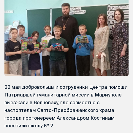
22 мая добровольцы и сотрудники Центра помощи
Патриаршей гуманитарной миссии в Мариуполе
выезжали в Волноваху, где совместно с
настоятелем Свято-Преображенского храма
города протоиереем Александром Костиным
посетили школу № 2.