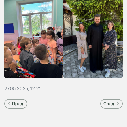
27.05.2025, 12:21
Пред.
След.