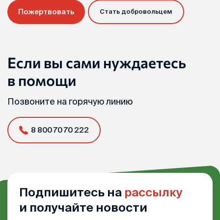
Пожертвовать
Стать добровольцем
Если вы сами нуждаетесь
в помощи
Позвоните на горячую линию
8 800 70 70 222
Подпишитесь на
рассылку
и получайте новости