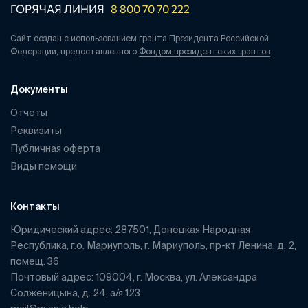
ГОРЯЧАЯ ЛИНИЯ
8 800 70 70 222
Сайт создан с использованием гранта Президента Российской
Федерации, предоставленного
Фондом президентских грантов
Документы
Отчеты
Реквизиты
Публичная оферта
Виды помощи
Контакты
Юридический адрес: 287501, Донецкая Народная
Республика, г.о. Мариуполь, г. Мариуполь, пр-кт Ленина, д. 2,
помещ. 36
Почтовый адрес: 109004, г. Москва, ул. Александра
Солженицына, д. 24, а/я 123