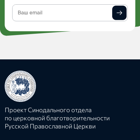
Подписка
на
рассылку
Проект Синодального отдела
по церковной благотворительности
Русской Православной Церкви