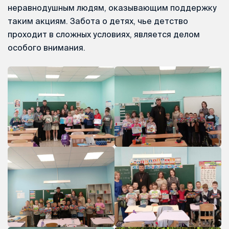
неравнодушным людям, оказывающим поддержку
таким акциям. Забота о детях, чье детство
проходит в сложных условиях, является делом
особого внимания.