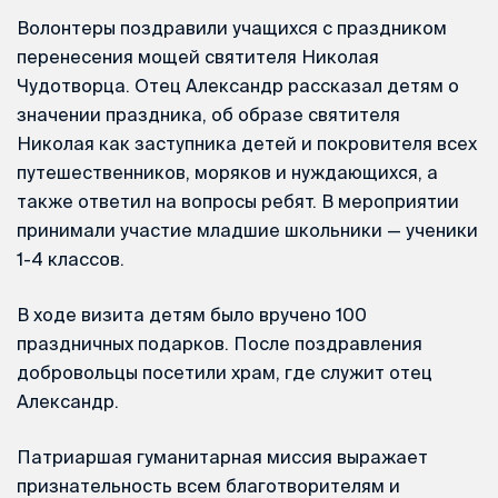
Волонтеры поздравили учащихся с праздником
перенесения мощей святителя Николая
Чудотворца. Отец Александр рассказал детям о
значении праздника, об образе святителя
Николая как заступника детей и покровителя всех
путешественников, моряков и нуждающихся, а
также ответил на вопросы ребят. В мероприятии
принимали участие младшие школьники — ученики
1-4 классов.
В ходе визита детям было вручено 100
праздничных подарков. После поздравления
добровольцы посетили храм, где служит отец
Александр.
Патриаршая гуманитарная миссия выражает
признательность всем благотворителям и