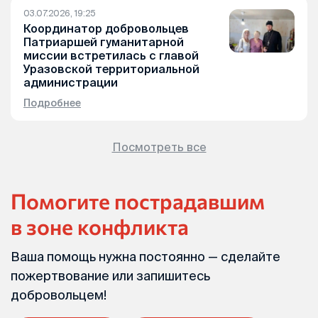
03.07.2026, 19:25
Координатор добровольцев
Патриаршей гуманитарной
миссии встретилась с главой
Уразовской территориальной
администрации
Подробнее
Посмотреть все
Помогите пострадавшим
в зоне конфликта
Ваша помощь нужна постоянно — сделайте
пожертвование или запишитесь
добровольцем!