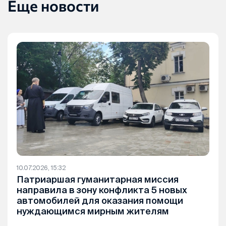
Еще новости
10.07.2026, 15:32
Патриаршая гуманитарная миссия
направила в зону конфликта 5 новых
автомобилей для оказания помощи
нуждающимся мирным жителям