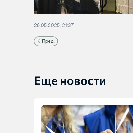
26.05.2025, 21:37
Пред.
Еще новости