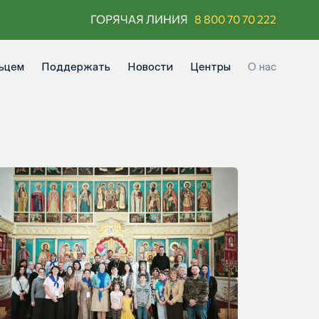
ГОРЯЧАЯ ЛИНИЯ
8 800 70 70 222
ьцем
Поддержать
Новости
Центры
О нас