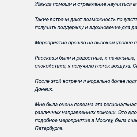
Жажда помощи и стремление научиться ми
Такие встречи дают возможность почувств
получить поддержку и вдохновение для д
Мероприятие прошло на высоком уровне п
Рассказы были и радостные, и печальные,
спокойствие, я получила глоток воздуха. 
После этой встречи я морально более под
Донецк.
Мне была очень полезна эта региональная
различных направлениях помощи. Это вдох
подобное мероприятие в Москву, была сча
Петербурге.