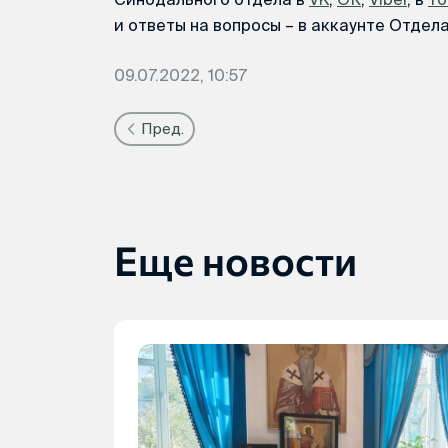
и ответы на вопросы – в аккаунте Отдел
09.07.2022, 10:57
Пред.
Еще новости