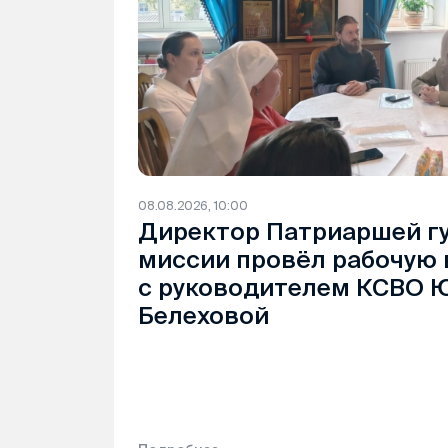
08.08.2026, 10:00
Директор Патриаршей г
миссии провёл рабочую 
с руководителем КСВО 
Белеховой