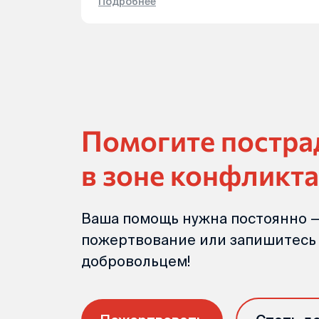
Подробнее
Помогите постр
в зоне конфликта
Ваша помощь нужна постоянно —
пожертвование или запишитесь
добровольцем!