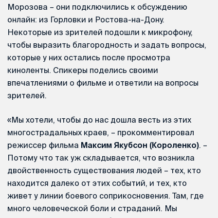
Морозова – они подключились к обсуждению
онлайн: из Горловки и Ростова-на-Дону.
Некоторые из зрителей подошли к микрофону,
чтобы выразить благородность и задать вопросы,
которые у них остались после просмотра
киноленты. Спикеры поделись своими
впечатлениями о фильме и ответили на вопросы
зрителей.
«Мы хотели, чтобы до нас дошла весть из этих
многострадальных краев, – прокомментировал
режиссер фильма
Максим Якубсон (Короленко)
. –
Потому что так уж складывается, что возникла
двойственность существования людей – тех, кто
находится далеко от этих событий, и тех, кто
живет у линии боевого соприкосновения. Там, где
много человеческой боли и страданий. Мы