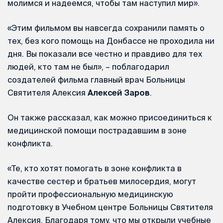
молимся и надеемся, чтобы там наступил мир».
«Этим фильмом вы навсегда сохранили память о
тех, без кого помощь на Донбассе не проходила ни
дня. Вы показали все честно и правдиво для тех
людей, кто там не был», – поблагодарил
создателей фильма главный врач Больницы
Святителя Алексия
Алексей
Заров
.
Он также рассказал, как можно присоединиться к
медицинской помощи пострадавшим в зоне
конфликта.
«Те, кто хотят помогать в зоне конфликта в
качестве сестер и братьев милосердия, могут
пройти профессиональную медицинскую
подготовку в Учебном центре Больницы Святителя
Алексия. Благодаря тому, что мы открыли учебные