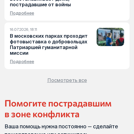
пострадавшие от войны
Подробнее
16.07.2026, 18:11
В московских парках проходит
фотовыставка о добровольцах
Патриаршей гуманитарной
миссии
Подробнее
Посмотреть все
Помогите пострадавшим
в зоне конфликта
Ваша помощь нужна постоянно — сделайте