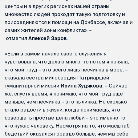
центры и в других регионах нашей страны,
множество людей проходят такую подготовку и
присоединяются к помощи на Донбассе, включая и
самих жителей зоны конфликта», –
отметил
Алексей
Заров
.
«Если в самом начале своего служения я
чувствовала, что делаю много, то потом я поняла,
что мой труд – это всего лишь песчинка в море, –
сказала сестра милосердия Патриаршей
гуманитарной миссии
Ирина Худякова
. – Сейчас
же, спустя время, я понимаю, что мой труд еще
меньше, чем песчинка – это пылинка. Но сколько
стало радости в жизни, когда понимаешь, что
совершать простые дела любви – это именно то,
что нужно человеку. Несмотря на то, что масштаб
бедствий оказался гораздо больше, чем мы себе