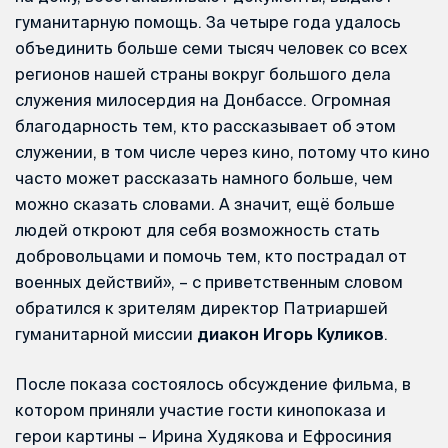
гуманитарную помощь. За четыре года удалось
объединить больше семи тысяч человек со всех
регионов нашей страны вокруг большого дела
служения милосердия на Донбассе. Огромная
благодарность тем, кто рассказывает об этом
служении, в том числе через кино, потому что кино
часто может рассказать намного больше, чем
можно сказать словами. А значит, ещё больше
людей откроют для себя возможность стать
добровольцами и помочь тем, кто пострадал от
военных действий», – с приветственным словом
обратился к зрителям директор Патриаршей
гуманитарной миссии
диакон Игорь Куликов
.
После показа состоялось обсуждение фильма, в
котором приняли участие гости кинопоказа и
герои картины – Ирина Худякова и Ефросиния