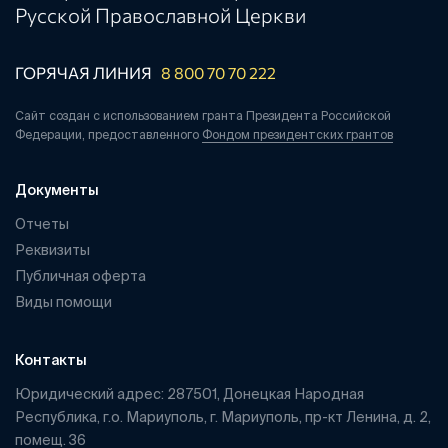
Русской Православной Церкви
ГОРЯЧАЯ ЛИНИЯ
8 800 70 70 222
Сайт создан с использованием гранта Президента Российской
Федерации, предоставленного
Фондом президентских грантов
Документы
Отчеты
Реквизиты
Публичная оферта
Виды помощи
Контакты
Юридический адрес: 287501, Донецкая Народная
Республика, г.о. Мариуполь, г. Мариуполь, пр-кт Ленина, д. 2,
помещ. 36