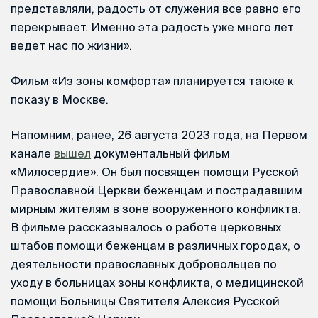
представляли, радость от служения все равно его
перекрывает. Именно эта радость уже много лет
ведет нас по жизни».
Фильм «Из зоны комфорта» планируется также к
показу в Москве.
Напомним, ранее, 26 августа 2023 года, на Первом
канале
вышел
документальный фильм
«Милосердие». Он был посвящен помощи Русской
Православной Церкви беженцам и пострадавшим
мирным жителям в зоне вооруженного конфликта.
В фильме рассказывалось о работе церковных
штабов помощи беженцам в различных городах, о
деятельности православных добровольцев по
уходу в больницах зоны конфликта, о медицинской
помощи Больницы Святителя Алексия Русской