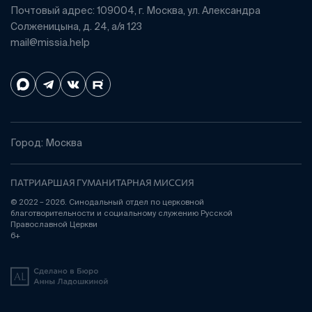
Почтовый адрес: 109004, г. Москва, ул. Александра
Солженицына, д. 24, а/я 123
mail@missia.help
Город: Москва
ПАТРИАРШАЯ ГУМАНИТАРНАЯ МИССИЯ
© 2022 – 2026. Синодальный отдел по церковной
благотворительности и социальному служению Русской
Православной Церкви
6+