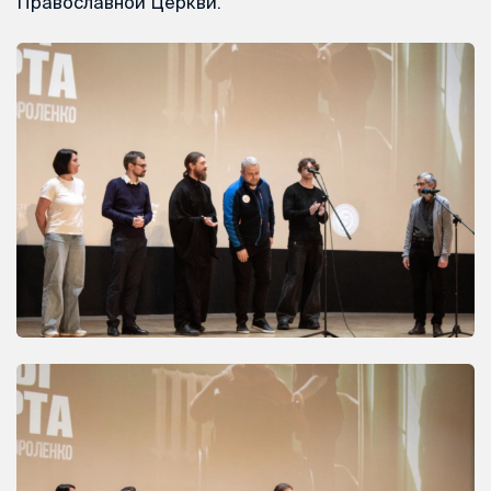
Православной Церкви.