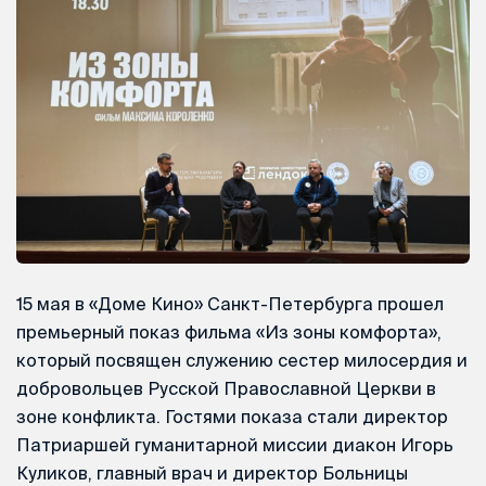
15 мая в «Доме Кино» Санкт-Петербурга прошел
премьерный показ фильма «Из зоны комфорта»,
который посвящен служению сестер милосердия и
добровольцев Русской Православной Церкви в
зоне конфликта. Гостями показа стали директор
Патриаршей гуманитарной миссии диакон Игорь
Куликов, главный врач и директор Больницы