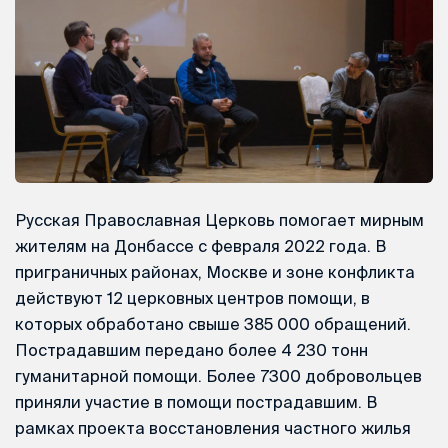
Русская Православная Церковь помогает мирным
жителям на Донбассе с февраля 2022 года. В
приграничных районах, Москве и зоне конфликта
действуют 12 церковных центров помощи, в
которых обработано свыше 385 000 обращений.
Пострадавшим передано более 4 230 тонн
гуманитарной помощи. Более 7300 добровольцев
приняли участие в помощи пострадавшим. В
рамках проекта восстановления частного жилья