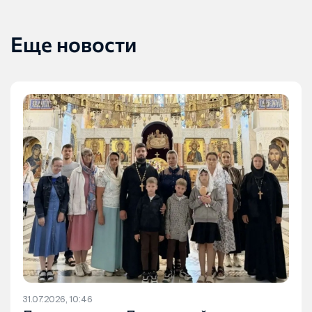
Еще новости
31.07.2026, 10:46