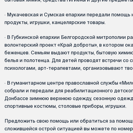
·
Мукачевская и Сумская епархии передали помощь
продукты, игрушки, канцелярские товары.
·
В Губкинской епархии Белгородской митрополии ра
волонтерский проект «Край доброты», в котором о
беженцев. Семьям выдают продукты, бытовую химию
белья и полотенца. Для детей проводят встречи со 
психологами, арт-терапевтами, организовывают тво
·
В гуманитарном центре православной службы «Мил
собрали и передали для реабилитационного детског
Донбассе зимнюю верхнюю одежду, сезонную одежду
спортивные костюмы, столовые приборы, игрушки.
Предложить свою помощь или обратиться за помощь
сложившейся острой ситуацией вы можете по номер