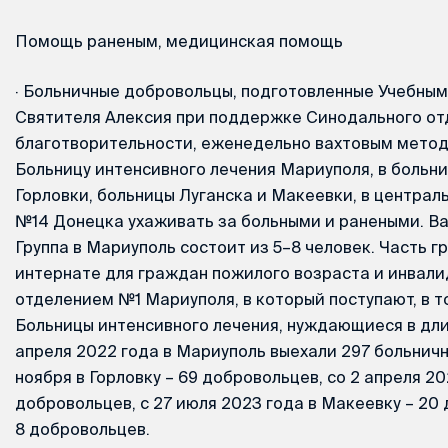
Помощь раненым, медицинская помощь
·
Больничные добровольцы, подготовленные Учебным
Святителя Алексия при поддержке Синодального от
благотворительности, еженедельно вахтовым метод
Больницу интенсивного лечения Мариуполя, в больн
Горловки, больницы Луганска и Макеевки, в централ
№14 Донецка ухаживать за больными и ранеными. Ва
Группа в Мариуполь состоит из 5–8 человек. Часть г
интернате для граждан пожилого возраста и инвали
отделением №1 Мариуполя, в который поступают, в т
Больницы интенсивного лечения, нуждающиеся в дли
апреля 2022 года в Мариуполь выехали 297 больничн
ноября в Горловку – 69 добровольцев, со 2 апреля 20
добровольцев, с 27 июля 2023 года в Макеевку – 20
8 добровольцев.