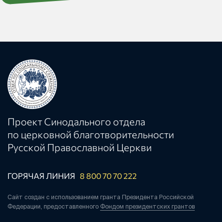
Проект Синодального отдела
по церковной благотворительности
Русской Православной Церкви
ГОРЯЧАЯ ЛИНИЯ
8 800 70 70 222
Сайт создан с использованием гранта Президента Российской
Федерации, предоставленного
Фондом президентских грантов