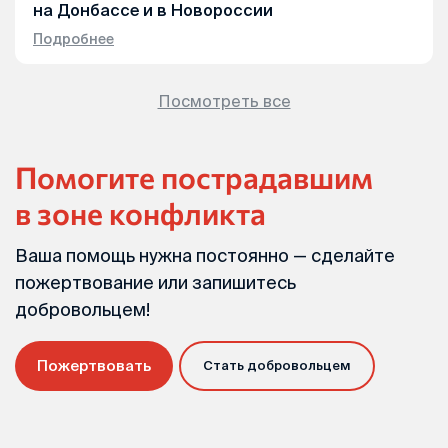
на Донбассе и в Новороссии
Подробнее
Посмотреть все
Помогите пострадавшим
в зоне конфликта
Ваша помощь нужна постоянно — сделайте
пожертвование или запишитесь
добровольцем!
Пожертвовать
Стать добровольцем