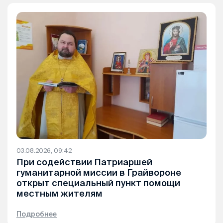
03.08.2026, 09:42
При содействии Патриаршей
гуманитарной миссии в Грайвороне
открыт специальный пункт помощи
местным жителям
Подробнее