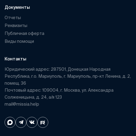
Документы
Отчеты
Реквизиты
Публичная оферта
Виды помощи
Контакты
Юридический адрес: 287501, Донецкая Народная
Республика, г.о. Мариуполь, г. Мариуполь, пр-кт Ленина, д. 2,
помещ. 36
Почтовый адрес: 109004, г. Москва, ул. Александра
Солженицына, д. 24, а/я 123
mail@missia.help