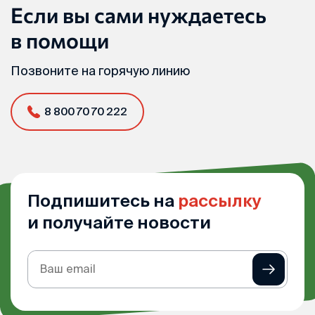
Если вы сами нуждаетесь
в помощи
Позвоните на горячую линию
8 800 70 70 222
Подпишитесь на
рассылку
и получайте новости
Подписка
на
рассылку