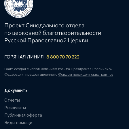
Проект Синодального отдела
по церковной благотворительности
Русской Православной Церкви
ГОРЯЧАЯ ЛИНИЯ
8 800 70 70 222
Сайт создан с использованием гранта Президента Российской
Федерации, предоставленного
Фондом президентских грантов
Документы
Отчеты
Реквизиты
Публичная оферта
Виды помощи