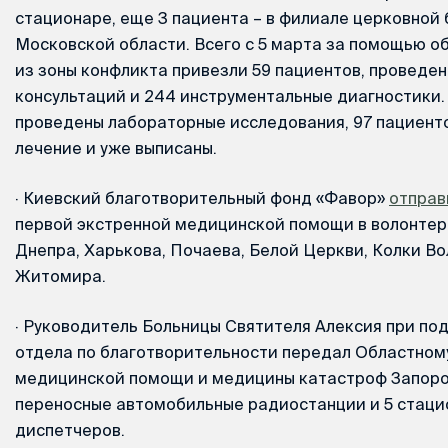
стационаре, еще 3 пациента – в филиале церковной
Московской области. Всего с 5 марта за помощью о
из зоны конфликта привезли 59 пациентов, проведе
консультаций и 244 инструментальные диагностики.
проведены лабораторные исследования, 97 пациент
лечение и уже выписаны.
·
Киевский благотворительный фонд «Фавор»
отправ
первой экстренной медицинской помощи в волонтер
Днепра, Харькова, Почаева, Белой Церкви, Колки Во
Житомира.
·
Руководитель Больницы Святителя Алексия при по
отдела по благотворительности передал Областном
медицинской помощи и медицины катастроф Запор
переносные автомобильные радиостанции и 5 стаци
диспетчеров.