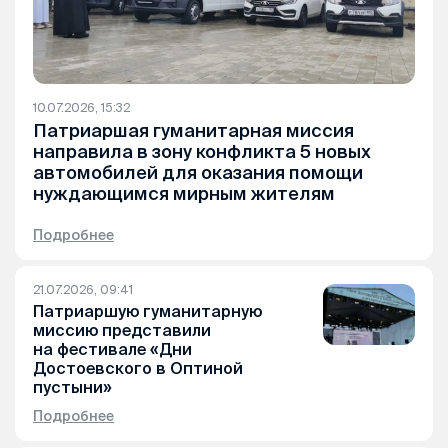
10.07.2026, 15:32
Патриаршая гуманитарная миссия
направила в зону конфликта 5 новых
автомобилей для оказания помощи
нуждающимся мирным жителям
Подробнее
21.07.2026, 09:41
Патриаршую гуманитарную
миссию представили
на фестивале «Дни
Достоевского в Оптиной
пустыни»
Подробнее