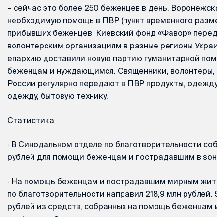
– сейчас это более 250 беженцев в день. Воронежс
необходимую помощь в ПВР (пункт временного разм
прибывших беженцев. Киевский фонд «Фавор» перед
волонтерским организациям в разные регионы Украи
епархию доставили новую партию гуманитарной по
беженцам и нуждающимся. Священники, волонтеры, 
России регулярно передают в ПВР продукты, одежду,
одежду, бытовую технику.
Статистика
·
В Cинодальном отделе по благотворительности соб
рублей для помощи беженцам и пострадавшим в зон
·
На помощь беженцам и пострадавшим мирным жит
по благотворительности направил 218,9 млн рублей. 5
рублей из средств, собранных на помощь беженцам 