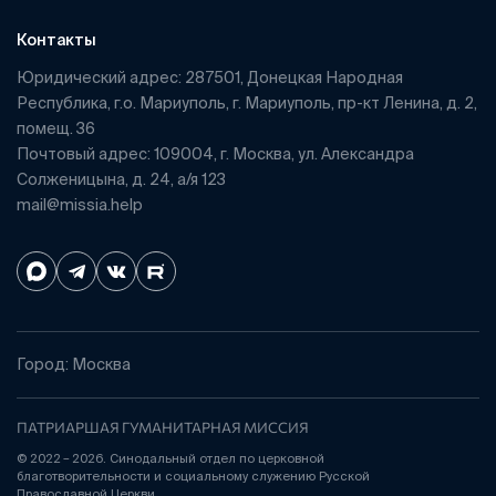
Контакты
Юридический адрес: 287501, Донецкая Народная
Республика, г.о. Мариуполь, г. Мариуполь, пр-кт Ленина, д. 2,
помещ. 36
Почтовый адрес: 109004, г. Москва, ул. Александра
Солженицына, д. 24, а/я 123
mail@missia.help
Город: Москва
ПАТРИАРШАЯ ГУМАНИТАРНАЯ МИССИЯ
© 2022 – 2026. Синодальный отдел по церковной
благотворительности и социальному служению Русской
Православной Церкви