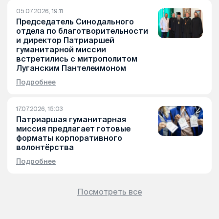
05.07.2026, 19:11
Председатель Синодального
отдела по благотворительности
и директор Патриаршей
гуманитарной миссии
встретились с митрополитом
Луганским Пантелеимоном
Подробнее
17.07.2026, 15:03
Патриаршая гуманитарная
миссия предлагает готовые
форматы корпоративного
волонтёрства
Подробнее
Посмотреть все