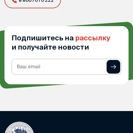
8 800 70 70 222
Подпишитесь на
рассылку
и получайте новости
Подписка
на
рассылку