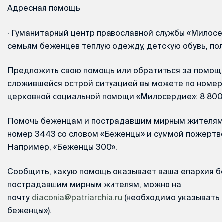
Адресная помощь
·
Гуманитарный центр православной службы «Милосе
семьям беженцев теплую одежду, детскую обувь, по
Предложить свою помощь или обратиться за помощь
сложившейся острой ситуацией вы можете по номер
церковной социальной помощи «Милосердие»: 8 800 
Помочь беженцам и пострадавшим мирным жителям 
номер 3443 со словом «Беженцы» и суммой пожертв
Например, «Беженцы 300».
Сообщить, какую помощь оказывает ваша епархия 
пострадавшим мирным жителям, можно на
почту
diaconia@patriarchia.ru
(необходимо указывать 
беженцы»).