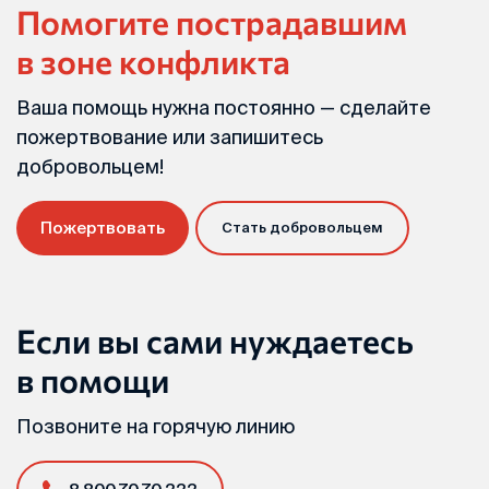
Помогите пострадавшим
в зоне конфликта
Ваша помощь нужна постоянно — сделайте
пожертвование или запишитесь
добровольцем!
Пожертвовать
Стать добровольцем
Если вы сами нуждаетесь
в помощи
Позвоните на горячую линию