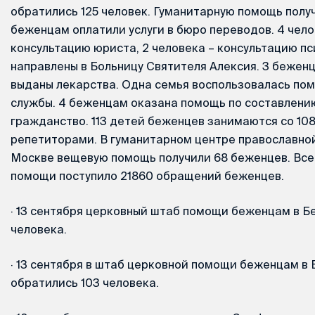
обратились 125 человек. Гуманитарную помощь получ
беженцам оплатили услуги в бюро переводов. 4 чел
консультацию юриста, 2 человека – консультацию пс
направлены в Больницу Святителя Алексия. 3 бежен
выданы лекарства. Одна семья воспользовалась по
службы. 4 беженцам оказана помощь по составлени
гражданство. 113 детей беженцев занимаются со 10
репетиторами. В гуманитарном центре православно
Москве вещевую помощь получили 68 беженцев. Всег
помощи поступило 21860 обращений беженцев.
·
13 сентября церковный штаб помощи беженцам в Б
человека.
·
13 сентября в штаб церковной помощи беженцам в
обратились 103 человека.