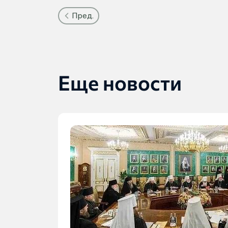
Пред.
Еще новости