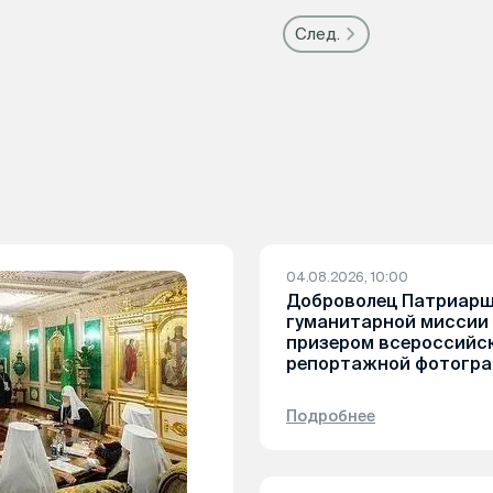
След.
04.08.2026, 10:00
Доброволец Патриар
гуманитарной миссии
призером всероссийск
репортажной фотогр
Подробнее