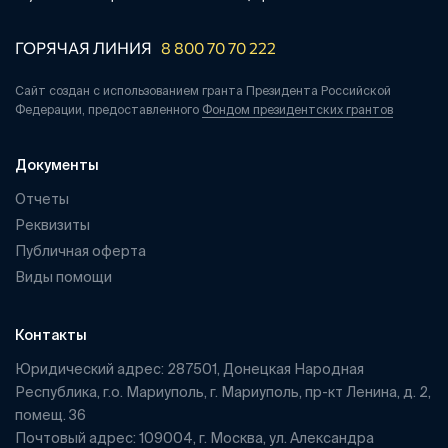
ГОРЯЧАЯ ЛИНИЯ
8 800 70 70 222
Сайт создан с использованием гранта Президента Российской
Федерации, предоставленного
Фондом президентских грантов
Документы
Отчеты
Реквизиты
Публичная оферта
Виды помощи
Контакты
Юридический адрес: 287501, Донецкая Народная
Республика, г.о. Мариуполь, г. Мариуполь, пр-кт Ленина, д. 2,
помещ. 36
Почтовый адрес: 109004, г. Москва, ул. Александра