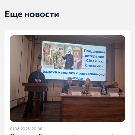
Еще новости
01.08.2026, 20:05