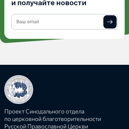
и получайте новости
Подписка
на
рассылку
Проект Синодального отдела
по церковной благотворительности
Русской Православной Церкви