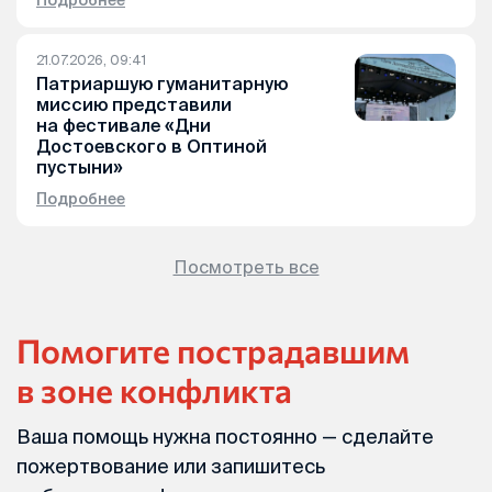
21.07.2026, 09:41
Патриаршую гуманитарную
миссию представили
на фестивале «Дни
Достоевского в Оптиной
пустыни»
Подробнее
Посмотреть все
Помогите пострадавшим
в зоне конфликта
Ваша помощь нужна постоянно — сделайте
пожертвование или запишитесь