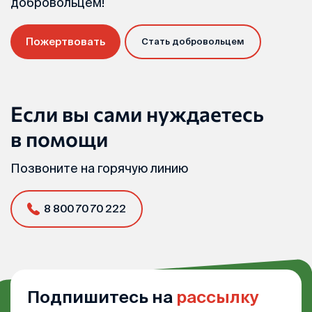
добровольцем!
Пожертвовать
Стать добровольцем
Если вы сами нуждаетесь
в помощи
Позвоните на горячую линию
8 800 70 70 222
Подпишитесь на
рассылку