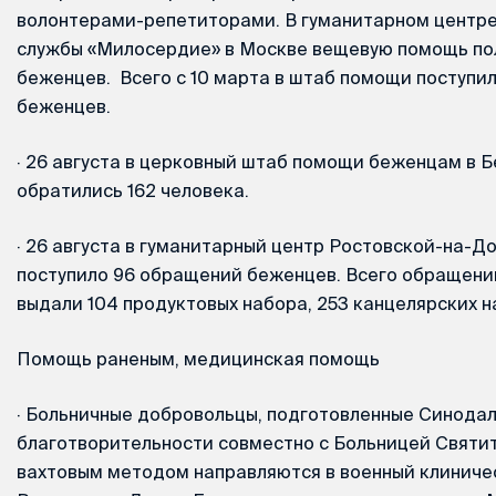
волонтерами-репетиторами. В гуманитарном центр
службы «Милосердие» в Москве вещевую помощь по
беженцев. Всего с 10 марта в штаб помощи поступ
беженцев.
·
26 августа в церковный штаб помощи беженцам в 
обратились 162 человека.
·
26 августа в гуманитарный центр Ростовской-на-До
поступило 96 обращений беженцев. Всего обращений
выдали 104 продуктовых набора, 253 канцелярских н
Помощь раненым, медицинская помощь
·
Больничные добровольцы, подготовленные Синодал
благотворительности совместно с Больницей Святит
вахтовым методом направляются в военный клиниче