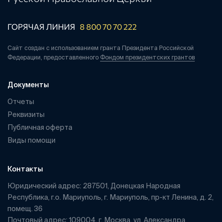
ГОРЯЧАЯ ЛИНИЯ
8 800 70 70 222
Сайт создан с использованием гранта Президента Российской
Федерации, предоставленного
Фондом президентских грантов
Документы
Отчеты
Реквизиты
Публичная оферта
Виды помощи
Контакты
Юридический адрес: 287501, Донецкая Народная
Республика, г.о. Мариуполь, г. Мариуполь, пр-кт Ленина, д. 2,
помещ. 36
Почтовый адрес: 109004, г. Москва, ул. Александра