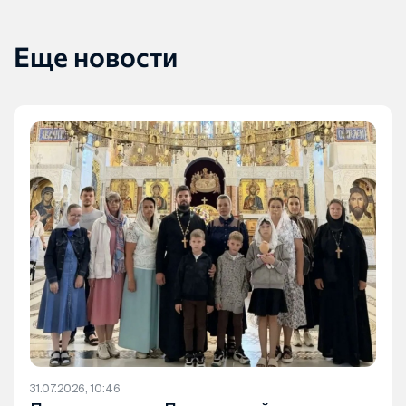
Еще новости
31.07.2026, 10:46