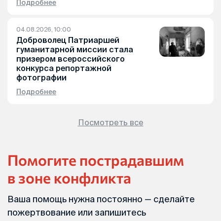
Подробнее
04.08.2026, 10:00
Доброволец Патриаршей
гуманитарной миссии стала
призером всероссийского
конкурса репортажной
фотографии
Подробнее
Посмотреть все
Помогите пострадавшим
в зоне конфликта
Ваша помощь нужна постоянно — сделайте
пожертвование или запишитесь