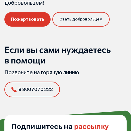
добровольцем!
Пожертвовать
Стать добровольцем
Если вы сами нуждаетесь
в помощи
Позвоните на горячую линию
8 800 70 70 222
Подпишитесь на
рассылку