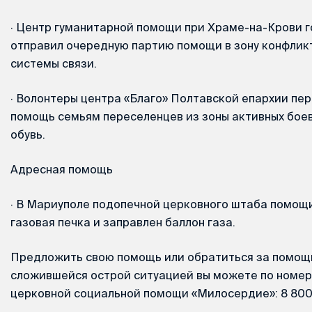
·
Центр гуманитарной помощи при Храме-на-Крови г
отправил очередную партию помощи в зону конфликт
системы связи.
·
Волонтеры центра «Благо» Полтавской епархии пе
помощь семьям переселенцев из зоны активных бое
обувь.
Адресная помощь
·
В Мариуполе подопечной церковного штаба помощи
газовая печка и заправлен баллон газа.
Предложить свою помощь или обратиться за помощь
сложившейся острой ситуацией вы можете по номер
церковной социальной помощи «Милосердие»: 8 800 