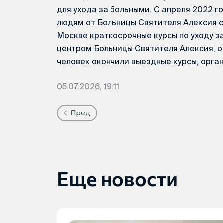
для ухода за больными. С апреля 2022
людям от Больницы Святителя Алексия с
Москве краткосрочные курсы по уходу з
центром Больницы Святителя Алексия, ок
человек окончили выездные курсы, орга
05.07.2026, 19:11
Пред.
Еще новости