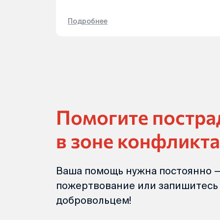
Подробнее
Помогите постр
в зоне конфликта
Ваша помощь нужна постоянно —
пожертвование или запишитесь
добровольцем!