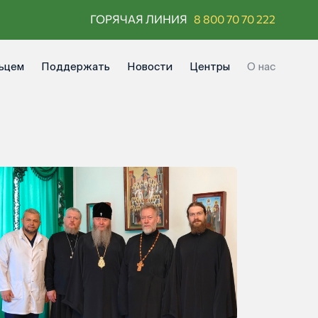
ГОРЯЧАЯ ЛИНИЯ
8 800 70 70 222
ьцем
Поддержать
Новости
Центры
О нас