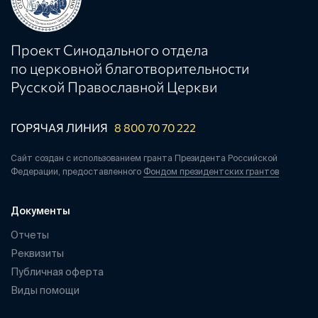
Проект Синодального отдела
по церковной благотворительности
Русской Православной Церкви
ГОРЯЧАЯ ЛИНИЯ
8 800 70 70 222
Сайт создан с использованием гранта Президента Российской
Федерации, предоставленного
Фондом президентских грантов
Документы
Отчеты
Реквизиты
Публичная оферта
Виды помощи