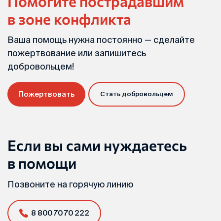
Помогите пострадавшим
в зоне конфликта
Ваша помощь нужна постоянно — сделайте
пожертвование или запишитесь
добровольцем!
Пожертвовать
Стать добровольцем
Если вы сами нуждаетесь
в помощи
Позвоните на горячую линию
8 800 70 70 222