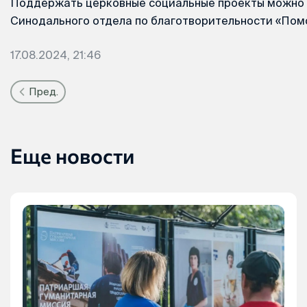
Поддержать церковные социальные проекты можно 
Синодального отдела по благотворительности «По
17.08.2024, 21:46
Пред.
Еще новости