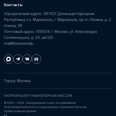
Контакты
Юридический адрес: 287501, Донецкая Народная
Республика, г.о. Мариуполь, г. Мариуполь, пр-кт Ленина, д. 2,
помещ. 36
Почтовый адрес: 109004, г. Москва, ул. Александра
Солженицына, д. 24, а/я 123
mail@missia.help
Город: Москва
ПАТРИАРШАЯ ГУМАНИТАРНАЯ МИССИЯ
© 2022 – 2026. Синодальный отдел по церковной
благотворительности и социальному служению Русской
Православной Церкви
6+