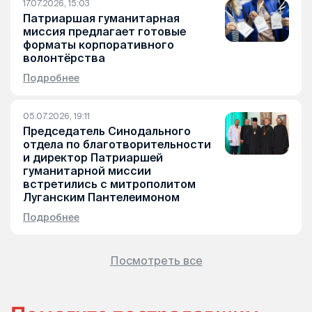
17.07.2026, 15:03
Патриаршая гуманитарная
миссия предлагает готовые
форматы корпоративного
волонтёрства
Подробнее
05.07.2026, 19:11
Председатель Синодального
отдела по благотворительности
и директор Патриаршей
гуманитарной миссии
встретились с митрополитом
Луганским Пантелеимоном
Подробнее
Посмотреть все