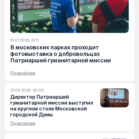
16.07.2026, 18:11
В московских парках проходит
фотовыставка о добровольцах
Патриаршей гуманитарной миссии
Подробнее
01.08.2026, 20:05
Директор Патриаршей
гуманитарной миссии выступил
на круглом столе Московской
городской Думы
Подробнее