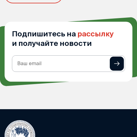
Подпишитесь на
рассылку
и получайте новости
Подписка
на
рассылку