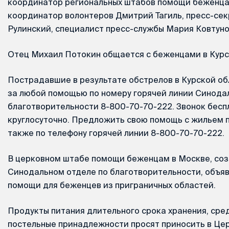
координатор региональных штабов помощи беженца
координатор волонтеров Дмитрий Тагиль, пресс-се
Рулинский, специалист пресс-службы Мария Ковтуно
Отец Михаил Потокин общается с беженцами в Курс
Пострадавшие в результате обстрелов в Курской об
за любой помощью по номеру горячей линии Синодал
благотворительности 8-800-70-70-222. Звонок бесп
круглосуточно. Предложить свою помощь с жильем
также по телефону горячей линии 8-800-70-70-222.
В церковном штабе помощи беженцам в Москве, со
Синодальном отделе по благотворительности, объя
помощи для беженцев из приграничных областей.
Продукты питания длительного срока хранения, сред
постельные принадлежности просят приносить в Ц