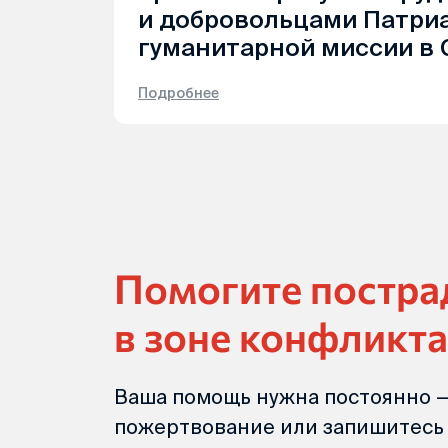
и добровольцами Патри
гуманитарной миссии в 
Подробнее
Помогите постр
в зоне конфликта
Ваша помощь нужна постоянно —
пожертвование или запишитесь