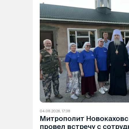
04.08.2026, 17:38
Митрополит Новокаховс
провел встречу с сотру