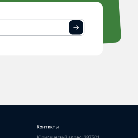
Контакты
Юридический адрес: 287501,