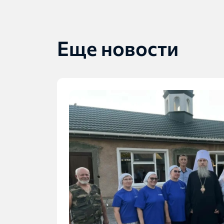
Еще новости