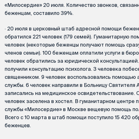
«Милосердие» 20 июля. Количество звонков, связан
беженцам, составило 39%.
·
20 июля в церковный штаб адресной помощи бежен
обратился 221 человек (179 семей). Гуманитарную по
человек (некоторые беженцы получают помощь сразу
членов семьи). 100 беженцам оплатили услуги в бюро
человек обратились за юридической консультацией.
получили консультацию психолога. 3 человека побес
священником. 9 человек воспользовались помощью 
службы. 6 человек направили в Больницу Святителя 
записались на медицинское освидетельствование. О
человек заселена в хостел. В гуманитарном центре 
службы «Милосердие» в Москве вещевую помощь пол
Всего с 10 марта в штаб помощи поступило 15 420 о
беженцев.