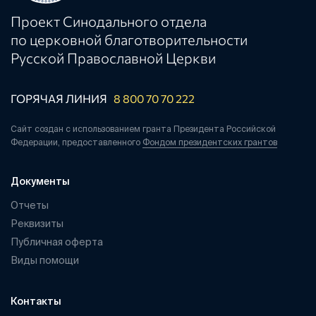
Проект Синодального отдела
по церковной благотворительности
Русской Православной Церкви
ГОРЯЧАЯ ЛИНИЯ
8 800 70 70 222
Сайт создан с использованием гранта Президента Российской
Федерации, предоставленного
Фондом президентских грантов
Документы
Отчеты
Реквизиты
Публичная оферта
Виды помощи
Контакты