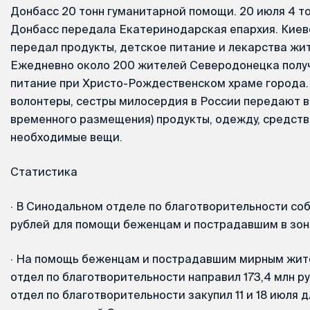
Донбасс 20 тонн гуманитарной помощи. 20 июля 4 т
Донбасс передала Екатеринодарская епархия. Киев
передал продукты, детское питание и лекарства жи
Ежедневно около 200 жителей Северодонецка полу
питание при Христо-Рождественском храме города.
волонтеры, сестры милосердия в России передают в
временного размещения) продукты, одежду, средств
необходимые вещи.
Статистика
·
В Cинодальном отделе по благотворительности соб
рублей для помощи беженцам и пострадавшим в зон
·
На помощь беженцам и пострадавшим мирным жит
отдел по благотворительности направил 173,4 млн р
отдел по благотворительности закупил 11 и 18 июля 