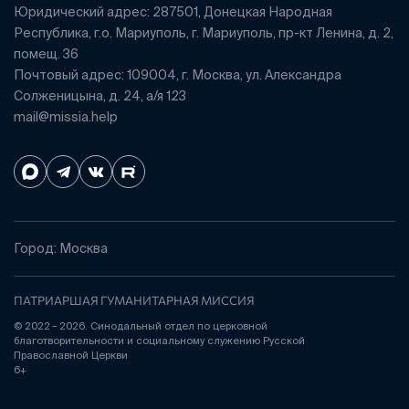
Юридический адрес: 287501, Донецкая Народная
Республика, г.о. Мариуполь, г. Мариуполь, пр-кт Ленина, д. 2,
помещ. 36
Почтовый адрес: 109004, г. Москва, ул. Александра
Солженицына, д. 24, а/я 123
mail@missia.help
Город: Москва
ПАТРИАРШАЯ ГУМАНИТАРНАЯ МИССИЯ
© 2022 – 2026. Синодальный отдел по церковной
благотворительности и социальному служению Русской
Православной Церкви
6+