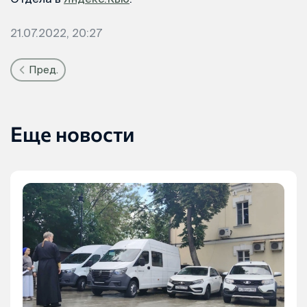
21.07.2022, 20:27
Пред.
Еще новости