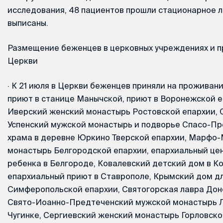
исследования, 48 пациентов прошли стационарное л
выписаны.
Размещение беженцев в церковных учреждениях и 
Церкви
·
К 21 июля в Церкви беженцев приняли на проживани
приют в станице Манычской, приют в Воронежской е
Иверский женский монастырь Ростовской епархии, 
Успенский мужской монастырь и подворье Спасо-П
храма в деревне Юркино Тверской епархии, Марфо
монастырь Белгородской епархии, епархиальный це
ребенка в Белгороде, Ковалевский детский дом в К
епархиальный приют в Ставрополе, Крымский дом д
Симферопольской епархии, Святогорская лавра Дон
Свято-Иоанно-Предтеченский мужской монастырь Л
Чугинке, Сергиевский женский монастырь Горловско