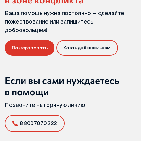
Ваша помощь нужна постоянно — сделайте
пожертвование или запишитесь
добровольцем!
Пожертвовать
Стать добровольцем
Если вы сами нуждаетесь
в помощи
Позвоните на горячую линию
8 800 70 70 222