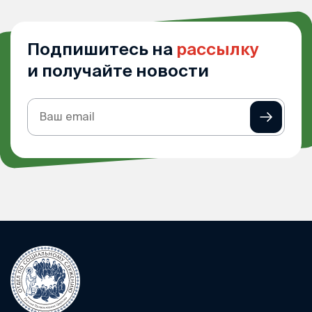
Подпишитесь на
рассылку
и получайте новости
Подписка
на
рассылку