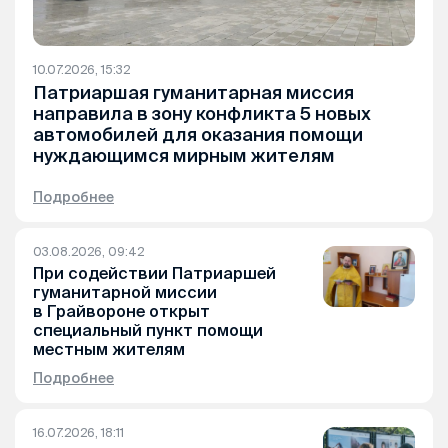
10.07.2026, 15:32
Патриаршая гуманитарная миссия
направила в зону конфликта 5 новых
автомобилей для оказания помощи
нуждающимся мирным жителям
Подробнее
03.08.2026, 09:42
При содействии Патриаршей
гуманитарной миссии
в Грайвороне открыт
специальный пункт помощи
местным жителям
Подробнее
16.07.2026, 18:11