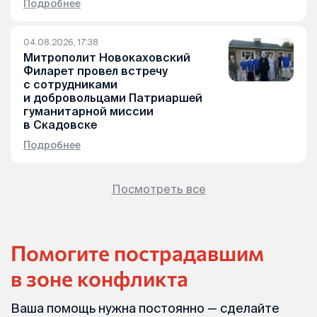
Подробнее
04.08.2026, 17:38
Митрополит Новокаховский
Филарет провел встречу
с сотрудниками
и добровольцами Патриаршей
гуманитарной миссии
в Скадовске
Подробнее
Посмотреть все
Помогите пострадавшим
в зоне конфликта
Ваша помощь нужна постоянно — сделайте