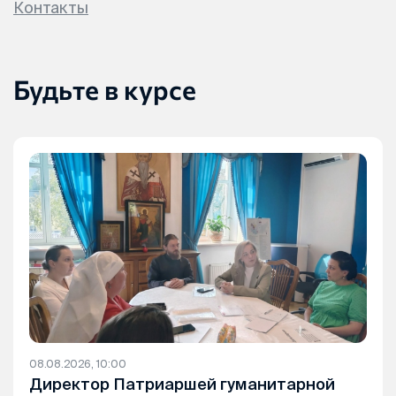
Контакты
Будьте в курсе
08.08.2026, 10:00
Директор Патриаршей гуманитарной