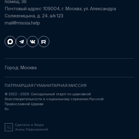
помещ. 36
Почтовый адрес: 109004, г. Москва, ул. Александра
Солженицына, д. 24, а/я 123
mail@missia.help
Город: Москва
ПАТРИАРШАЯ ГУМАНИТАРНАЯ МИССИЯ
© 2022 – 2026. Синодальный отдел по церковной
благотворительности и социальному служению Русской
Православной Церкви
6+