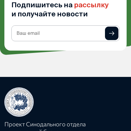
Подпишитесь на
рассылку
и получайте новости
Подписка
на
рассылку
Проект Синодального отдела