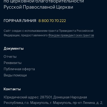
по церковной благотворительности
Русской Православной Церкви
ГОРЯЧАЯ ЛИНИЯ
8 800 70 70 222
Сайт создан с использованием гранта Президента Российской
Федерации, предоставленного
Фондом президентских грантов
Документы
Отчеты
Реквизиты
Публичная оферта
Виды помощи
Контакты
Юридический адрес: 287501, Донецкая Народная
Республика, г.о. Мариуполь, г. Мариуполь, пр-кт Ленина, д. 2,