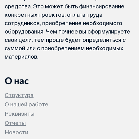
средства. Это может быть финансирование
конкретных проектов, оплата труда
сотрудников, приобретение необходимого
оборудования. Чем точнее вы сформулируете
свои цели, тем проще будет определиться с
суммой или с приобретением необходимых
материалов.
О нас
Структура
О нашей работе
Реквизиты
Отчеты
Новости