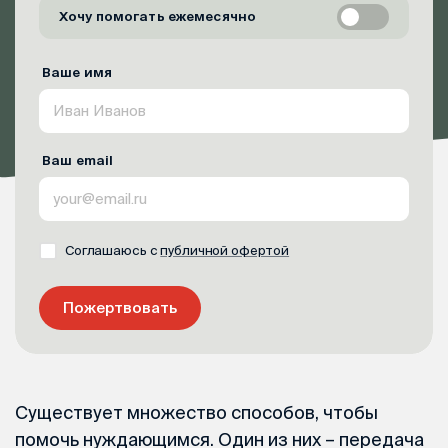
Хочу помогать ежемесячно
Ваше имя
Ваш email
Соглашаюсь с
публичной офертой
Пожертвовать
Существует множество способов, чтобы
помочь нуждающимся. Один из них – передача