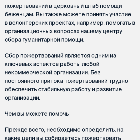
пожертвований в церковный штаб помощи
беженцам. Вы также можете принять участие
в волонтерских проектах, например, помогать в
организационных вопросах нашему центру
сбора гуманитарной помощи.
Сбор пожертвований является одним из
ключевых аспектов работы любой
некоммерческой организации. Без
постоянного притока пожертвований трудно
обеспечить стабильную работу и развитие
организации.
Чем вы можете помочь
Прежде всего, необходимо определить, на
какие цели вы собираетесь пожертвовать