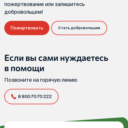
пожертвование или запишитесь
добровольцем!
Пожертвовать
Стать добровольцем
Если вы сами нуждаетесь
в помощи
Позвоните на горячую линию
8 800 70 70 222