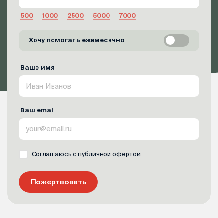
500
1000
2500
5000
7000
Хочу помогать ежемесячно
Ваше имя
Ваш email
Соглашаюсь с
публичной офертой
Пожертвовать