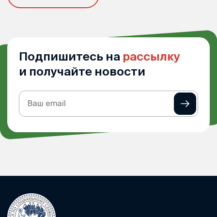
Подпишитесь на
рассылку
и получайте новости
Подписка
на
рассылку