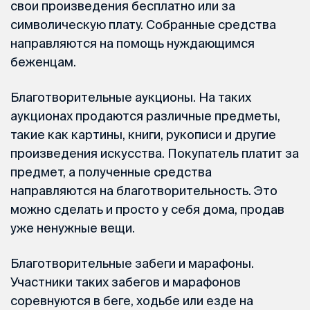
свои произведения бесплатно или за
символическую плату. Собранные средства
направляются на помощь нуждающимся
беженцам.
Благотворительные аукционы. На таких
аукционах продаются различные предметы,
такие как картины, книги, рукописи и другие
произведения искусства. Покупатель платит за
предмет, а полученные средства
направляются на благотворительность. Это
можно сделать и просто у себя дома, продав
уже ненужные вещи.
Благотворительные забеги и марафоны.
Участники таких забегов и марафонов
соревнуются в беге, ходьбе или езде на