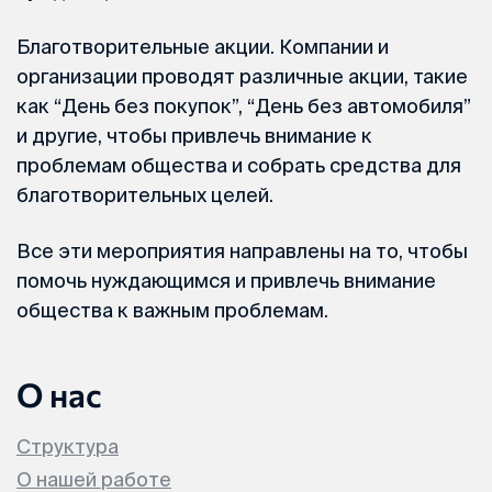
Благотворительные акции. Компании и
организации проводят различные акции, такие
как “День без покупок”, “День без автомобиля”
и другие, чтобы привлечь внимание к
проблемам общества и собрать средства для
благотворительных целей.
Все эти мероприятия направлены на то, чтобы
помочь нуждающимся и привлечь внимание
общества к важным проблемам.
О нас
Структура
О нашей работе