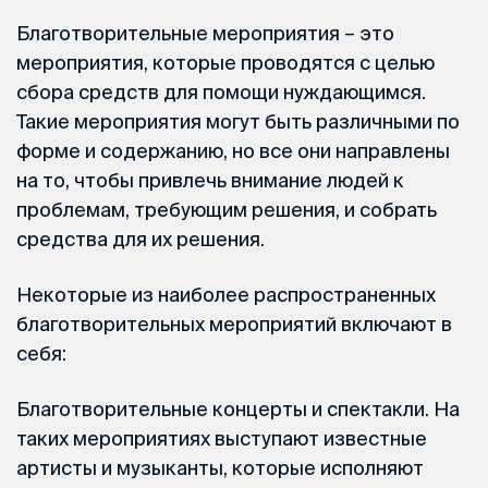
Благотворительные мероприятия – это
мероприятия, которые проводятся с целью
сбора средств для помощи нуждающимся.
Такие мероприятия могут быть различными по
форме и содержанию, но все они направлены
на то, чтобы привлечь внимание людей к
проблемам, требующим решения, и собрать
средства для их решения.
Некоторые из наиболее распространенных
благотворительных мероприятий включают в
себя:
Благотворительные концерты и спектакли. На
таких мероприятиях выступают известные
артисты и музыканты, которые исполняют