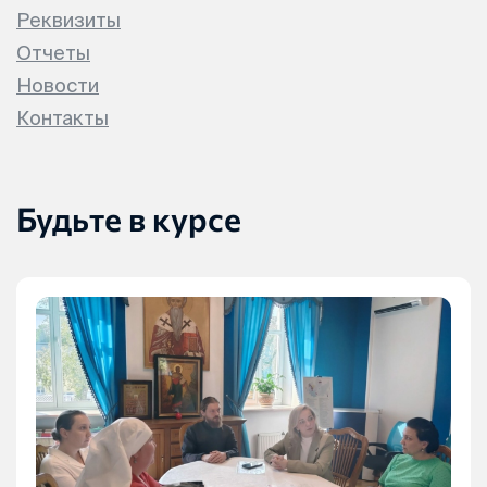
Реквизиты
Отчеты
Новости
Контакты
Будьте в курсе