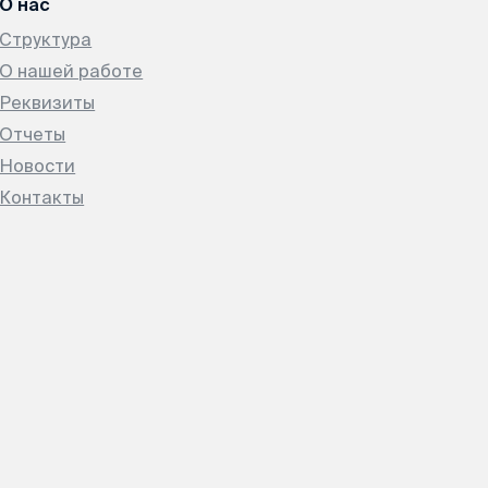
О нас
Структура
О нашей работе
Реквизиты
Отчеты
Новости
Контакты