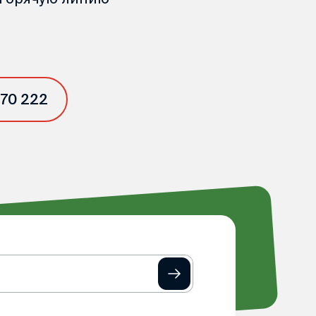
 70 222