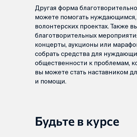
Другая форма благотворительнос
можете помогать нуждающимся, р
волонтерских проектах. Также в
благотворительных мероприятия
концерты, аукционы или марафо
собрать средства для нуждающи
общественности к проблемам, к
вы можете стать наставником дл
и помощи.
Будьте в курсе