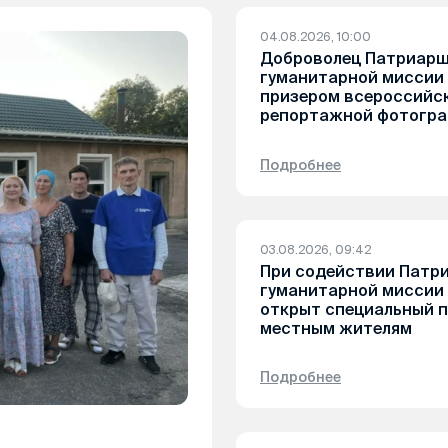
04.08.2026, 10:00
Доброволец Патриар
гуманитарной миссии
призером всероссийск
репортажной фотогр
Подробнее
03.08.2026, 09:42
При содействии Патр
гуманитарной миссии 
открыт специальный 
местным жителям
Подробнее