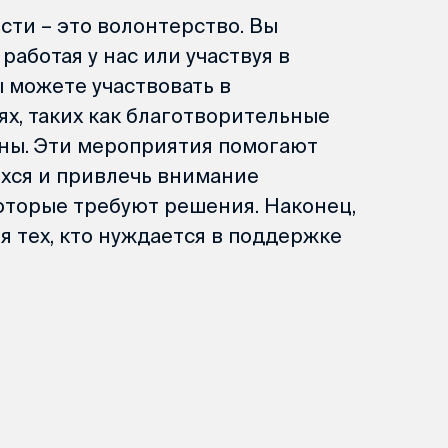
ти – это волонтерство. Вы
аботая у нас или участвуя в
ы можете участвовать в
х, таких как благотворительные
ны. Эти мероприятия помогают
хся и привлечь внимание
оторые требуют решения. Наконец,
я тех, кто нуждается в поддержке