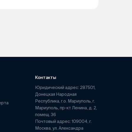
Контакты
Юридический адрес: 287501,
Донецкая Народная
Республика, г.о. Мариуполь, г.
ерта
Мариуполь, пр-кт Ленина, д. 2,
помещ. 36
Почтовый адрес: 109004, г.
Москва, ул. Александра