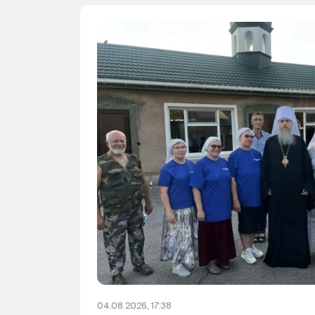
04.08.2026, 17:38