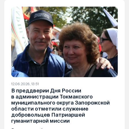
12.06.2026, 13:51
В преддверии Дня России
в администрации Токмакского
муниципального округа Запорожской
области отметили служение
добровольцев Патриаршей
гуманитарной миссии