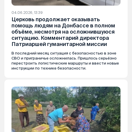
04.06.2026, 13:39
Церковь продолжает оказывать
помощь людям на Донбассе в полном
объёме, несмотря на осложнившуюся
ситуацию. Комментарий директора
Патриаршей гуманитарной миссии
В последний месяц ситуация с безопасностью в зоне
СВО и приграничье осложнилась. Пришлось серьёзно
перестроить логистические маршруты и ввести новые
инструкции по технике безопасности.