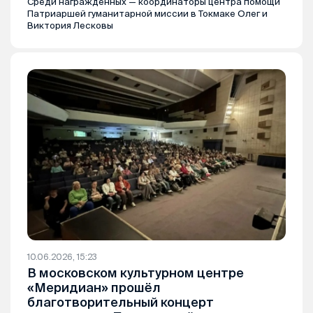
Среди награждённых — координаторы центра помощи
Патриаршей гуманитарной миссии в Токмаке Олег и
Виктория Лесковы
10.06.2026, 15:23
В московском культурном центре
«Меридиан» прошёл
благотворительный концерт