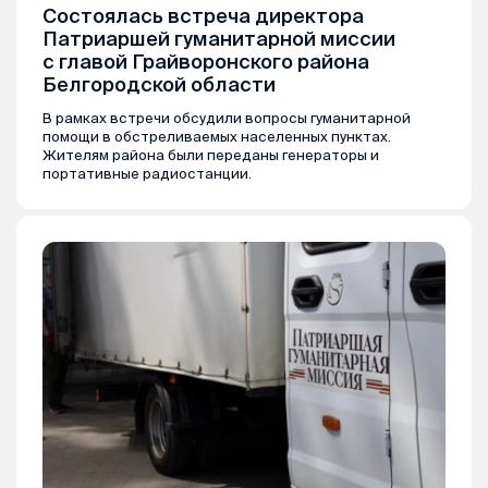
Состоялась встреча директора
Патриаршей гуманитарной миссии
с главой Грайворонского района
Белгородской области
В рамках встречи обсудили вопросы гуманитарной
помощи в обстреливаемых населенных пунктах.
Жителям района были переданы генераторы и
портативные радиостанции.