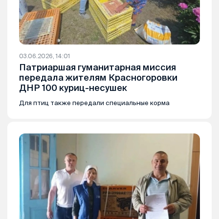
03.06.2026, 14:01
Патриаршая гуманитарная миссия
передала жителям Красногоровки
ДНР 100 куриц-несушек
Для птиц также передали специальные корма