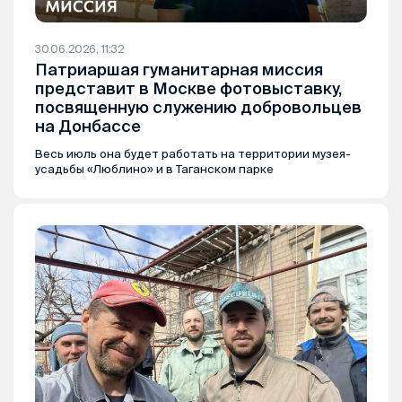
30.06.2026, 11:32
Патриаршая гуманитарная миссия
представит в Москве фотовыставку,
посвященную служению добровольцев
на Донбассе
Весь июль она будет работать на территории музея-
усадьбы «Люблино» и в Таганском парке