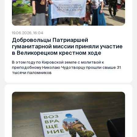
19.06.2026, 16:04
Добровольцы Патриаршей
гуманитарной миссии приняли участие
в Великорецком крестном ходе
В этом году по Кировской земле с молитвой к
преподобному Николаю Чудотворцу прошли свыше 31
тысячи паломников