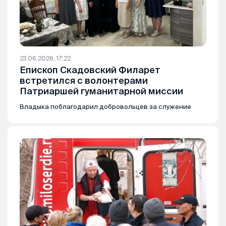
23.06.2026, 17:22
Епископ Скадовский Филарет
встретился с волонтерами
Патриаршей гуманитарной миссии
Владыка поблагодарил добровольцев за служение