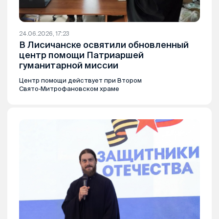
24.06.2026, 17:23
В Лисичанске освятили обновленный
центр помощи Патриаршей
гуманитарной миссии
Центр помощи действует при Втором
Свято‑Митрофановском храме