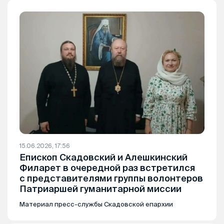
15.06.2026, 17:56
Епископ Скадовский и Алешкинский
Филарет в очередной раз встретился
с представителями группы волонтеров
Патриаршей гуманитарной миссии
Материал пресс-службы Скадовской епархии