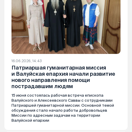
16.06.2026, 14:43
Патриаршая гуманитарная миссия
и Валуйская епархия начали развитие
нового направления помощи
пострадавшим людям
15 июня состоялась рабочая встреча епископа
Валуйского и Алексеевского Саввы с сотрудниками
Патриаршей гуманитарной миссии. Основной темой
обсуждения стало начало работы добровольцев
Миссии по адресным задачам на территории
Валуйской епархии