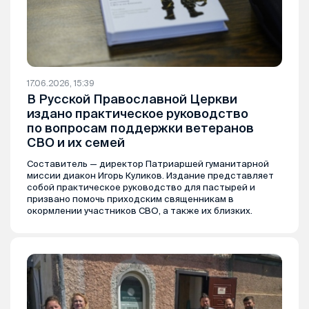
17.06.2026, 15:39
В Русской Православной Церкви
издано практическое руководство
по вопросам поддержки ветеранов
СВО и их семей
Составитель — директор Патриаршей гуманитарной
миссии диакон Игорь Куликов. Издание представляет
собой практическое руководство для пастырей и
призвано помочь приходским священникам в
окормлении участников СВО, а также их близких.