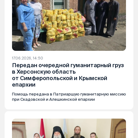
17.06.2026, 14:50
Передан очередной гуманитарный груз
в Херсонскую область
от Симферопольской и Крымской
епархии
Помощь передана в Патриаршую гуманитарную миссию
при Скадовской и Алешкинской епархии