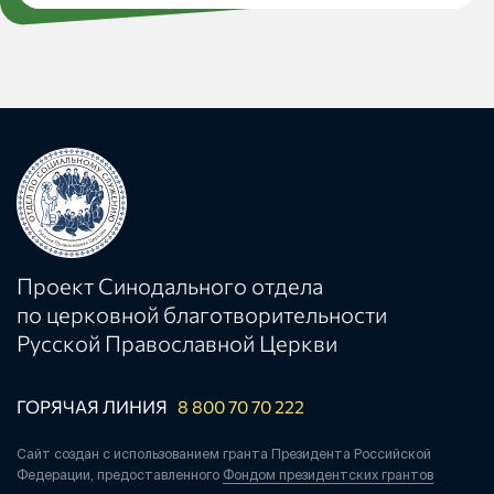
Проект Синодального отдела
по церковной благотворительности
Русской Православной Церкви
ГОРЯЧАЯ ЛИНИЯ
8 800 70 70 222
Сайт создан с использованием гранта Президента Российской
Федерации, предоставленного
Фондом президентских грантов