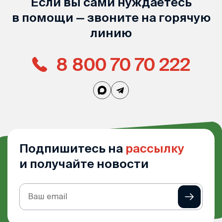
Если вы сами нуждаетесь
в помощи — звоните на горячую
линию
8 800 70 70 222
Подпишитесь на
рассылку
и получайте новости
Подписка
на
рассылку