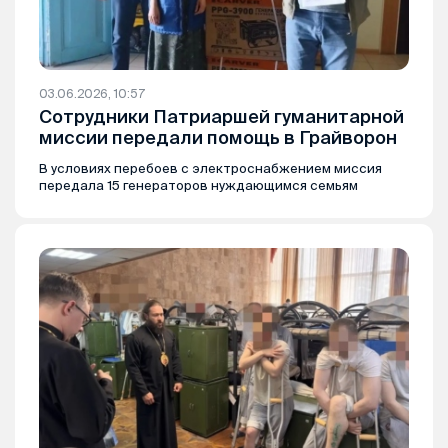
03.06.2026, 10:57
Сотрудники Патриаршей гуманитарной
миссии передали помощь в Грайворон
В условиях перебоев с электроснабжением миссия
передала 15 генераторов нуждающимся семьям