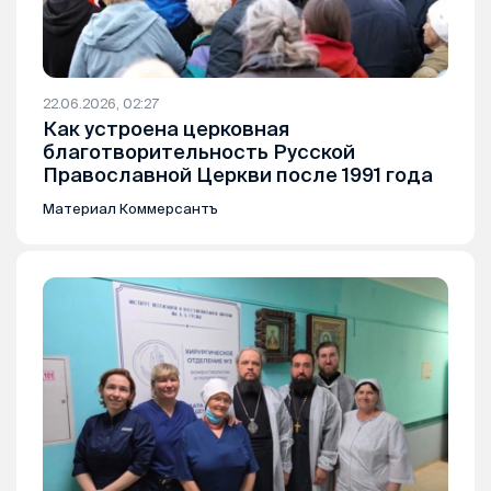
22.06.2026, 02:27
Как устроена церковная
благотворительность Русской
Православной Церкви после 1991 года
Материал Коммерсантъ