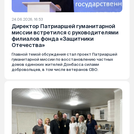
24.06.2026, 16:53
Директор Патриаршей гуманитарной
миссии встретился с руководителями
филиалов фонда «Защитники
Отечества»
Главной темой обсуждения стал проект Патриаршей
гуманитарной миссии по восстановлению частных
домов одиноких жителей Донбасса силами
добровольцев, в том числе ветеранов СВО.