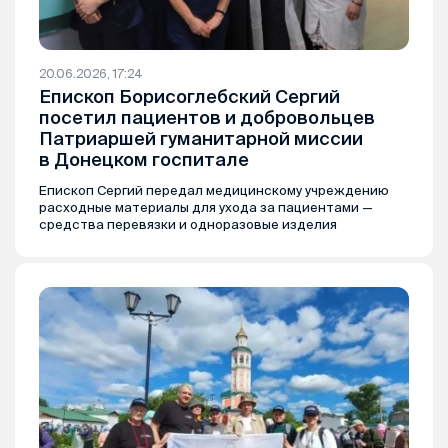
20.06.2026, 17:24
Епископ Борисоглебский Сергий
посетил пациентов и добровольцев
Патриаршей гуманитарной миссии
в Донецком госпитале
Епископ Сергий передал медицинскому учреждению
расходные материалы для ухода за пациентами —
средства перевязки и одноразовые изделия