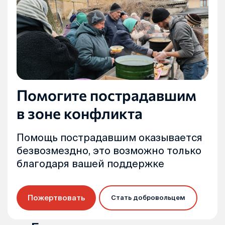
Помогите пострадавшим
в зоне конфликта
Помощь пострадавшим оказывается
безвозмездно, это возможно только
благодаря вашей поддержке
Пожертвовать
Стать добровольцем