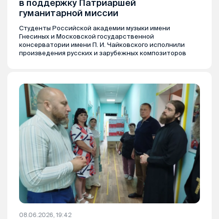
в поддержку Патриаршей
гуманитарной миссии
Студенты Российской академии музыки имени
Гнесиных и Московской государственной
консерватории имени П. И. Чайковского исполнили
произведения русских и зарубежных композиторов
08.06.2026, 19:42