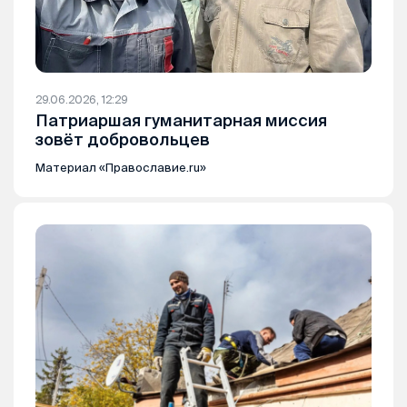
29.06.2026, 12:29
Патриаршая гуманитарная миссия
зовёт добровольцев
Материал «Православие.ru»