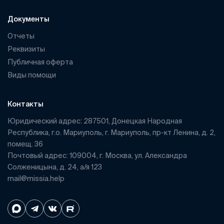
Документы
Отчеты
Реквизиты
Публичная оферта
Виды помощи
Контакты
Юридический адрес: 287501, Донецкая Народная
Республика, г.о. Мариуполь, г. Мариуполь, пр-кт Ленина, д. 2,
помещ. 36
Почтовый адрес: 109004, г. Москва, ул. Александра
Солженицына, д. 24, а/я 123
mail@missia.help