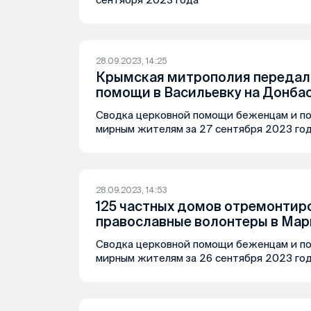
28.09.2023, 14:25
Крымская митрополия передала
помощи в Васильевку на Донба
Сводка церковной помощи беженцам и п
мирным жителям за 27 сентября 2023 го
28.09.2023, 14:53
125 частных домов отремонтир
православные волонтеры в Мар
Сводка церковной помощи беженцам и п
мирным жителям за 26 сентября 2023 го