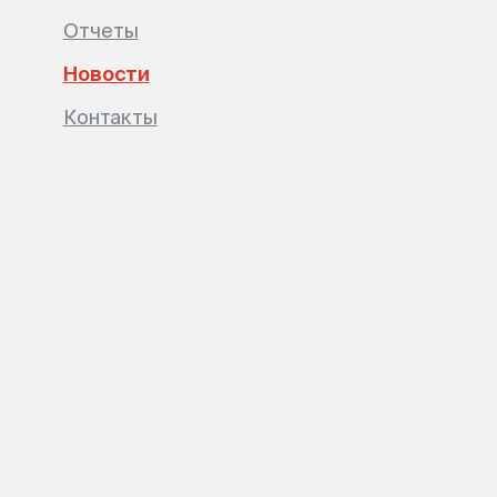
Отчеты
Новости
Контакты