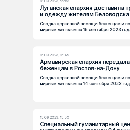
18.09.2023, 22:53
Луганская епархия доставила 
и одежду жителям Беловодска
Сводка церковной помощи беженцам и п
мирным жителям за 15 сентября 2023 год
15.09.2023, 15:49
Армавирская епархия передал
беженцам в Ростов-на-Дону
Сводка церковной помощи беженцам и п
мирным жителям за 14 сентября 2023 год
15.09.2023, 15:50
Специальный гуманитарный це