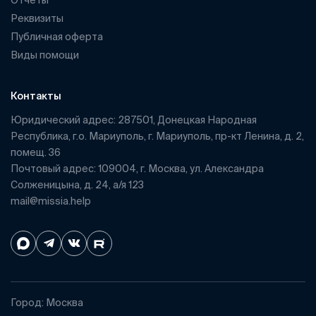
Реквизиты
Публичная оферта
Виды помощи
Контакты
Юридический адрес: 287501, Донецкая Народная
Республика, г.о. Мариуполь, г. Мариуполь, пр-кт Ленина, д. 2,
помещ. 36
Почтовый адрес: 109004, г. Москва, ул. Александра
Солженицына, д. 24, а/я 123
mail@missia.help
Город: Москва