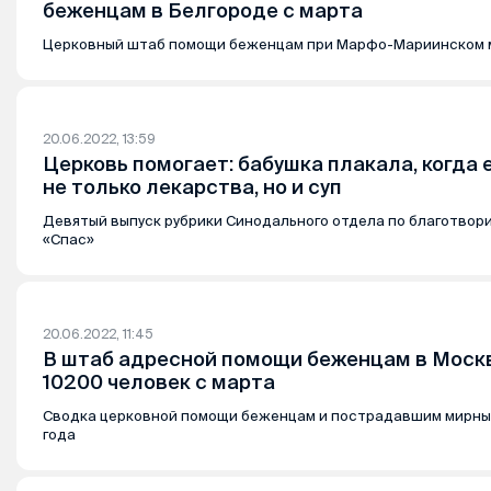
беженцам в Белгороде с марта
Церковный штаб помощи беженцам при Марфо-Мариинском 
20.06.2022, 13:59
Церковь помогает: бабушка плакала, когда
не только лекарства, но и суп
Девятый выпуск рубрики Синодального отдела по благотвор
«Спас»
20.06.2022, 11:45
В штаб адресной помощи беженцам в Моск
10200 человек с марта
Сводка церковной помощи беженцам и пострадавшим мирны
года