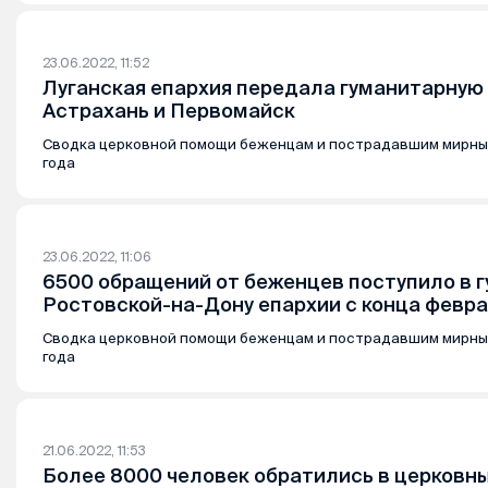
23.06.2022, 11:52
Луганская епархия передала гуманитарную
Астрахань и Первомайск
Сводка церковной помощи беженцам и пострадавшим мирны
года
23.06.2022, 11:06
6500 обращений от беженцев поступило в 
Ростовской-на-Дону епархии с конца февр
Сводка церковной помощи беженцам и пострадавшим мирны
года
21.06.2022, 11:53
Более 8000 человек обратились в церковн