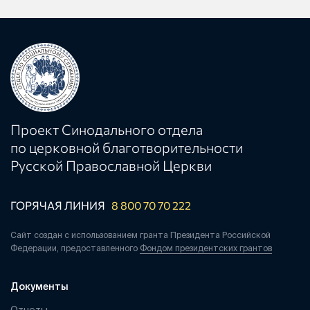
Проект Синодального отдела
по церковной благотворительности
Русской Православной Церкви
ГОРЯЧАЯ ЛИНИЯ
8 800 70 70 222
Сайт создан с использованием гранта Президента Российской
Федерации, предоставленного
Фондом президентских грантов
Документы
Отчеты