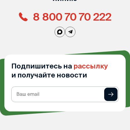
8 800 70 70 222
Подпишитесь на
рассылку
и получайте новости
Подписка
на
рассылку