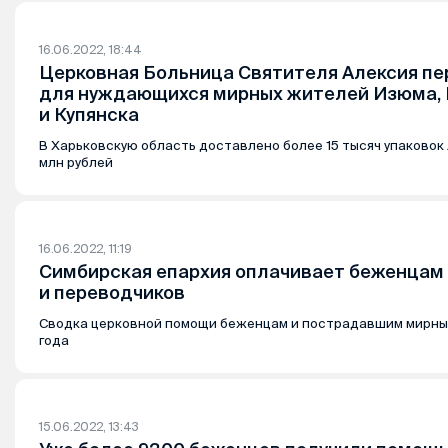
16.06.2022, 18:44
Церковная Больница Святителя Алексия п
для нуждающихся мирных жителей Изюма,
и Купянска
В Харьковскую область доставлено более 15 тысяч упаковок
млн рублей
16.06.2022, 11:19
Симбирская епархия оплачивает беженцам 
и переводчиков
Сводка церковной помощи беженцам и пострадавшим мирны
года
15.06.2022, 13:43