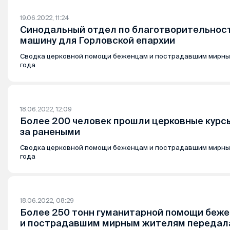
19.06.2022, 11:24
Синодальный отдел по благотворительност
машину для Горловской епархии
Сводка церковной помощи беженцам и пострадавшим мирны
года
18.06.2022, 12:09
Более 200 человек прошли церковные курсы
за ранеными
Сводка церковной помощи беженцам и пострадавшим мирны
года
18.06.2022, 08:29
Более 250 тонн гуманитарной помощи беж
и пострадавшим мирным жителям передал