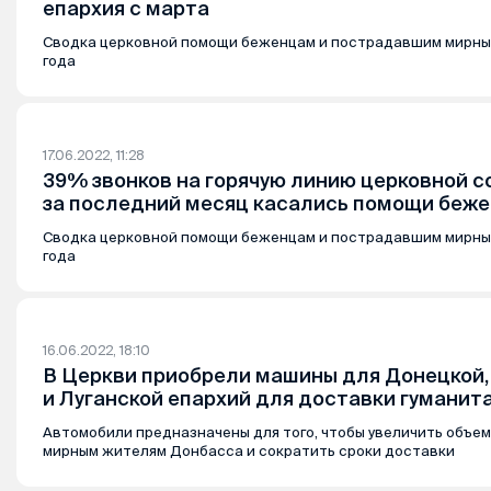
епархия с марта
Сводка церковной помощи беженцам и пострадавшим мирны
года
17.06.2022, 11:28
39% звонков на горячую линию церковной 
за последний месяц касались помощи беж
Сводка церковной помощи беженцам и пострадавшим мирны
года
16.06.2022, 18:10
В Церкви приобрели машины для Донецкой,
и Луганской епархий для доставки гумани
Автомобили предназначены для того, чтобы увеличить объе
мирным жителям Донбасса и сократить сроки доставки