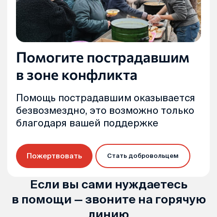
Помогите пострадавшим
в зоне конфликта
Помощь пострадавшим оказывается
безвозмездно, это возможно только
благодаря вашей поддержке
Пожертвовать
Стать добровольцем
Если вы сами нуждаетесь
в помощи — звоните на горячую
линию